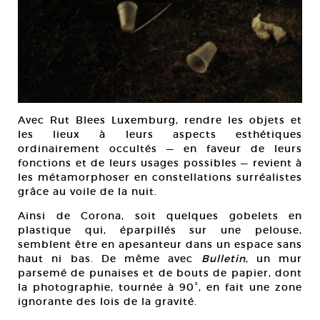
Avec Rut Blees Luxemburg, rendre les objets et
les lieux à leurs aspects esthétiques
ordinairement occultés — en faveur de leurs
fonctions et de leurs usages possibles — revient à
les métamorphoser en constellations surréalistes
grâce au voile de la nuit.
Ainsi de Corona, soit quelques gobelets en
plastique qui, éparpillés sur une pelouse,
semblent être en apesanteur dans un espace sans
haut ni bas. De même avec
Bulletin
, un mur
parsemé de punaises et de bouts de papier, dont
la photographie, tournée à 90°, en fait une zone
ignorante des lois de la gravité.