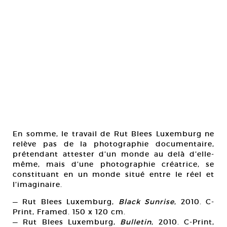
En somme, le travail de Rut Blees Luxemburg ne
relève pas de la photographie documentaire,
prétendant attester d’un monde au delà d’elle-
même, mais d’une photographie créatrice, se
constituant en un monde situé entre le réel et
l’imaginaire.
— Rut Blees Luxemburg,
Black Sunrise
, 2010. C-
Print, Framed. 150 x 120 cm.
— Rut Blees Luxemburg,
Bulletin
, 2010. C-Print,