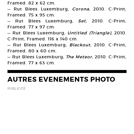
Framed. 82 x 62 cm.
— Rut Blees Luxemburg,
Corona
, 2010. C-Print,
Framed. 75 x 95 cm.
— Rut Blees Luxemburg,
Set
, 2010. C-Print,
Framed. 77 x 97 cm.
— Rut Blees Luxemburg,
Untitled (Triangle)
, 2010.
C-Print, Framed. 116 x 140 cm.
— Rut Blees Luxemburg,
Blackout
, 2010. C-Print,
Framed. 80 x 60 cm.
— Rut Blees Luxemburg,
The Meteor
, 2010. C-Print,
Framed. 77 x 63 cm.
AUTRES EVENEMENTS PHOTO
PUBLICITÉ