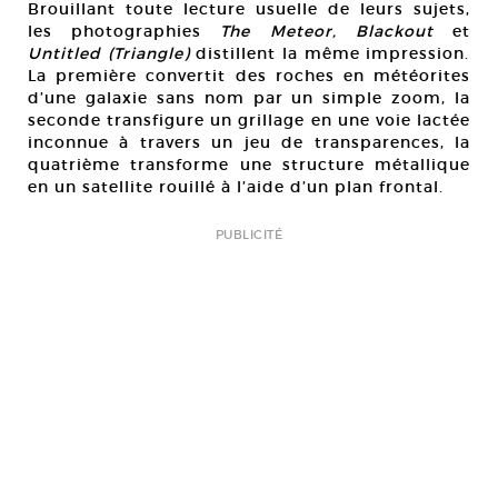
Brouillant toute lecture usuelle de leurs sujets,
les photographies
The Meteor, Blackout
et
Untitled (Triangle)
distillent la même impression.
La première convertit des roches en météorites
d’une galaxie sans nom par un simple zoom, la
seconde transfigure un grillage en une voie lactée
inconnue à travers un jeu de transparences, la
quatrième transforme une structure métallique
en un satellite rouillé à l’aide d’un plan frontal.
PUBLICITÉ