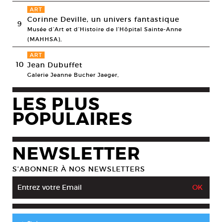
ART
Corinne Deville, un univers fantastique
9
Musée d’Art et d’Histoire de l’Hôpital Sainte-Anne
(MAHHSA),
ART
10
Jean Dubuffet
Galerie Jeanne Bucher Jaeger,
LES PLUS
POPULAIRES
NEWSLETTER
S’ABONNER À NOS NEWSLETTERS