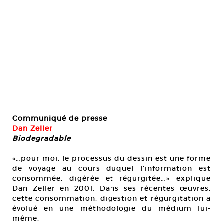
Communiqué de presse
Dan Zeller
Biodegradable
«…pour moi, le processus du dessin est une forme
de voyage au cours duquel l’information est
consommée, digérée et régurgitée…» explique
Dan Zeller en 2001. Dans ses récentes œuvres,
cette consommation, digestion et régurgitation a
évolué en une méthodologie du médium lui-
même.