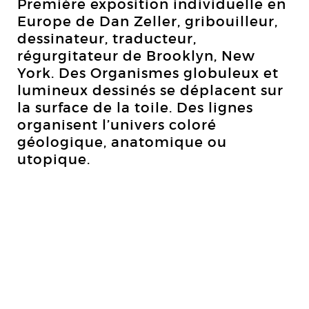
Première exposition individuelle en
Europe de Dan Zeller, gribouilleur,
dessinateur, traducteur,
régurgitateur de Brooklyn, New
York. Des Organismes globuleux et
lumineux dessinés se déplacent sur
la surface de la toile. Des lignes
organisent l’univers coloré
géologique, anatomique ou
utopique.