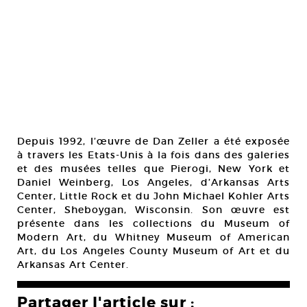
Depuis 1992, l’œuvre de Dan Zeller a été exposée
à travers les Etats-Unis à la fois dans des galeries
et des musées telles que Pierogi, New York et
Daniel Weinberg, Los Angeles, d’Arkansas Arts
Center, Little Rock et du John Michael Kohler Arts
Center, Sheboygan, Wisconsin. Son œuvre est
présente dans les collections du Museum of
Modern Art, du Whitney Museum of American
Art, du Los Angeles County Museum of Art et du
Arkansas Art Center.
Partager l'article sur :