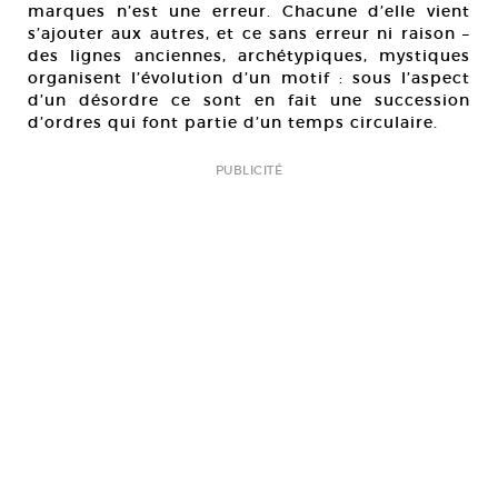
marques n’est une erreur. Chacune d’elle vient
s’ajouter aux autres, et ce sans erreur ni raison –
des lignes anciennes, archétypiques, mystiques
organisent l’évolution d’un motif : sous l’aspect
d’un désordre ce sont en fait une succession
d’ordres qui font partie d’un temps circulaire.
PUBLICITÉ