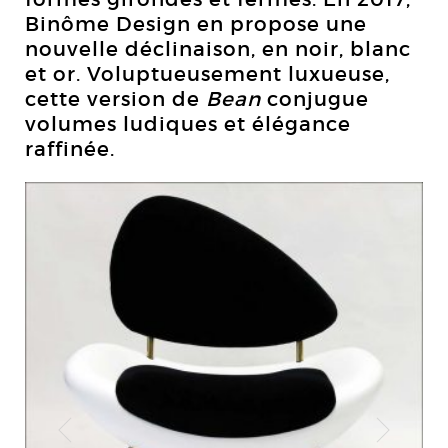
Binôme Design en propose une
nouvelle déclinaison, en noir, blanc
et or. Voluptueusement luxueuse,
cette version de
Bean
conjugue
volumes ludiques et élégance
raffinée.