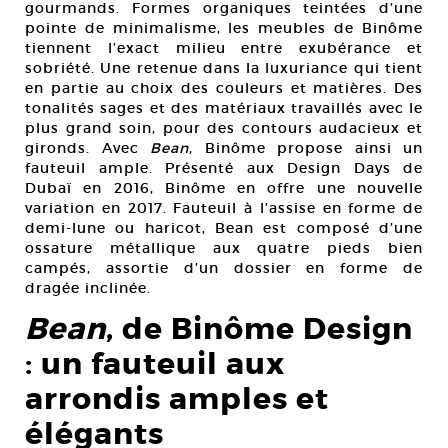
gourmands. Formes organiques teintées d’une
pointe de minimalisme, les meubles de Binôme
tiennent l’exact milieu entre exubérance et
sobriété. Une retenue dans la luxuriance qui tient
en partie au choix des couleurs et matières. Des
tonalités sages et des matériaux travaillés avec le
plus grand soin, pour des contours audacieux et
gironds. Avec
Bean
, Binôme propose ainsi un
fauteuil ample. Présenté aux Design Days de
Dubaï en 2016, Binôme en offre une nouvelle
variation en 2017. Fauteuil à l’assise en forme de
demi-lune ou haricot, Bean est composé d’une
ossature métallique aux quatre pieds bien
campés, assortie d’un dossier en forme de
dragée inclinée.
Bean
, de Binôme Design
: un fauteuil aux
arrondis amples et
élégants