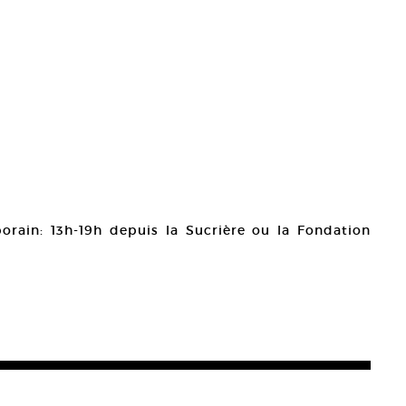
orain: 13h-19h depuis la Sucrière ou la Fondation