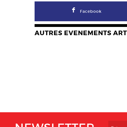
F
Facebook
AUTRES EVENEMENTS ART