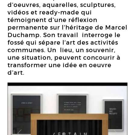
d’oeuvres, aquarelles, sculptures,
vidéos et ready-made qui
témoignent d’une réflexion
permanente sur l’héritage de Marcel
Duchamp. Son travail interroge le
fossé qui sépare l’art des activités
communes. Un lieu, un souvenir,
une situation, peuvent concourir à
transformer une idée en oeuvre
d’art.