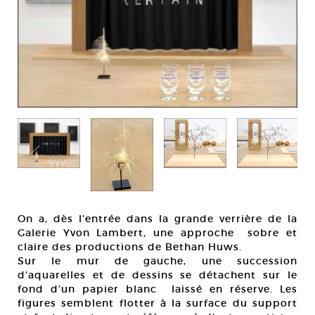
On a, dès l’entrée dans la grande verrière de la
Galerie Yvon Lambert, une approche sobre et
claire des productions de Bethan Huws.
Sur le mur de gauche, une succession
d’aquarelles et de dessins se détachent sur le
fond d’un papier blanc laissé en réserve. Les
figures semblent flotter à la surface du support