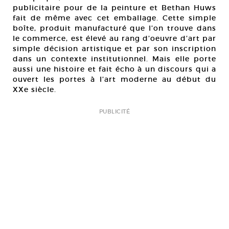
publicitaire pour de la peinture et Bethan Huws
fait de même avec cet emballage. Cette simple
boîte, produit manufacturé que l’on trouve dans
le commerce, est élevé au rang d’oeuvre d’art par
simple décision artistique et par son inscription
dans un contexte institutionnel. Mais elle porte
aussi une histoire et fait écho à un discours qui a
ouvert les portes à l’art moderne au début du
XXe siècle.
PUBLICITÉ