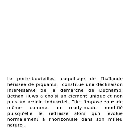
Le porte-bouteilles, coquillage de Thaïlande
hérissée de piquants, constitue une déclinaison
intéressante de la démarche de Duchamp.
Bethan Huws a choisi un élément unique et non
plus un article industriel. Elle l’impose tout de
même comme un ready-made modifié
puisqu’elle le redresse alors qu’il évolue
normalement à l’horizontale dans son milieu
naturel.