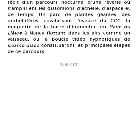
récit d’un parcours nocturne, d’une rêverie où
s’amplifient les distorsions d’échelle, d’espace et
de temps. Un parc de plantes géantes, des
ombellifères, envahissant l’espace du CCC, la
maquette de la barre d’immeuble du
Haut du
Lièvre
à Nancy flottant dans les airs comme un
vaisseau, ou la boucle vidéo hypnotiques de
Cosmo disco
constitueront les principales étapes
de ce parcours.
PUBLICITÉ