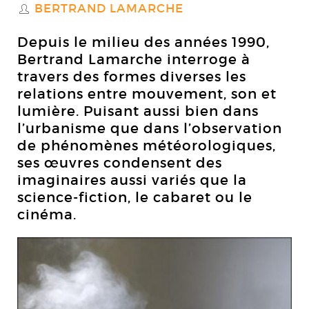
BERTRAND LAMARCHE
S
Depuis le milieu des années 1990,
Bertrand Lamarche interroge à
travers des formes diverses les
relations entre mouvement, son et
lumière. Puisant aussi bien dans
l’urbanisme que dans l’observation
de phénomènes météorologiques,
ses œuvres condensent des
imaginaires aussi variés que la
science-fiction, le cabaret ou le
cinéma.