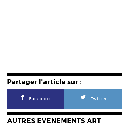
Partager l'article sur :
F
L
Facebook
Twitter
AUTRES EVENEMENTS ART