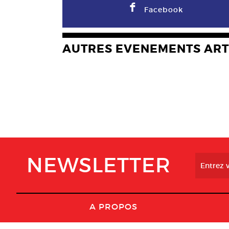
F
Facebook
AUTRES EVENEMENTS ART
NEWSLETTER
A PROPOS