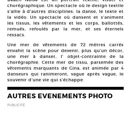
chorégraphique. Un spectacle où le design textile
s’allie à d’autres disciplines: la danse, le texte et
la vidéo. Un spectacle où dansent et s’animent
les tissus, les vêtements et les corps, ballottés,
remués, refoulés par la mer, et ses éternels
ressacs.
Une mer de vêtements de 72 mètres carrés
envahit la scène pour devenir, plus qu’un décor,
une mer à danser, l’ objet-contrainte de la
chorégraphie. Cette mer de tissu, parsemée des
vêtements marquants de Gina, est animée par 4
danseurs qui ranimeront, vague après vague, le
souvenir d’une vie qui s’échappe.
AUTRES EVENEMENTS PHOTO
PUBLICITÉ