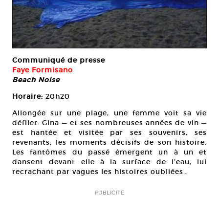
Communiqué de presse
Faye Formisano
Beach Noise
Horaire:
20h20
Allongée sur une plage, une femme voit sa vie
défiler. Gina — et ses nombreuses années de vin —
est hantée et visitée par ses souvenirs, ses
revenants, les moments décisifs de son histoire.
Les fantômes du passé émergent un à un et
dansent devant elle à la surface de l’eau, lui
recrachant par vagues les histoires oubliées…
PUBLICITÉ