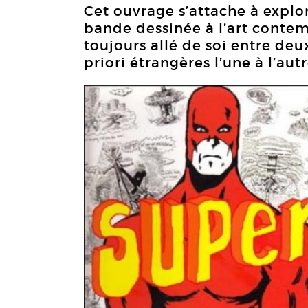
Cet ouvrage s’attache à explore
bande dessinée à l’art conte
toujours allé de soi entre deu
priori étrangères l’une à l’autr