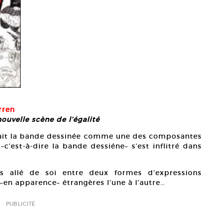
rren
ouvelle scène de l’égalité
itait la bande dessinée comme une des composantes
–c’est-à-dire la bande dessiéne– s’est inflitré dans
 allé de soi entre deux formes d’expressions
 –en apparence– étrangères l’une à l’autre…
PUBLICITÉ