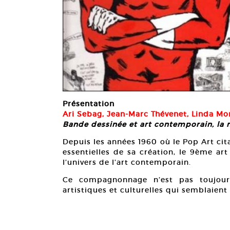
Présentation
Ari Sebag, Jean-Marc Thévenet, Linda Mo
Bande dessinée et art contemporain, la n
Depuis les années 1960 où le Pop Art c
essentielles de sa création, le 9ème art 
l’univers de l’art contemporain.
Ce compagnonnage n’est pas toujours
artistiques et culturelles qui semblaient