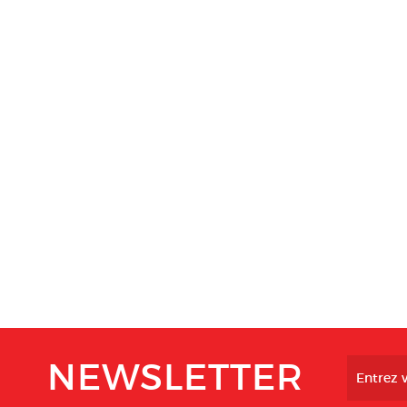
NEWSLETTER