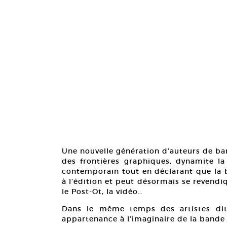
Une nouvelle génération d’auteurs de ba
des frontières graphiques, dynamite la
contemporain tout en déclarant que la 
à l’édition et peut désormais se revend
le Post-Ot, la vidéo…
Dans le même temps des artistes dit
appartenance à l’imaginaire de la bande