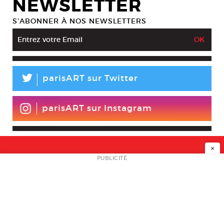
NEWSLETTER
S’ABONNER À NOS NEWSLETTERS
L
parisART sur Twitter
parisART sur Instagram
×
NEWSLETTER
PUBLICITÉ