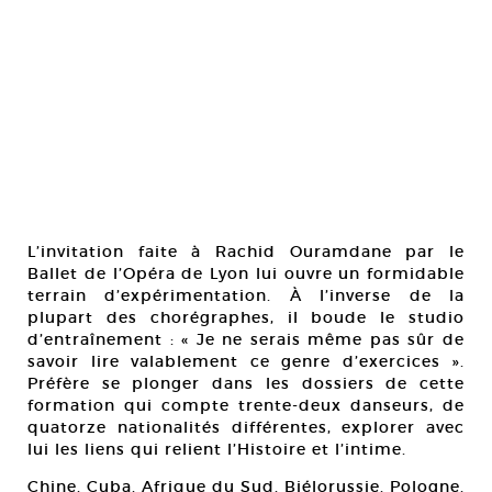
L’invitation faite à Rachid Ouramdane par le
Ballet de l’Opéra de Lyon lui ouvre un formidable
terrain d’expérimentation. À l’inverse de la
plupart des chorégraphes, il boude le studio
d’entraînement : « Je ne serais même pas sûr de
savoir lire valablement ce genre d’exercices ».
Préfère se plonger dans les dossiers de cette
formation qui compte trente-deux danseurs, de
quatorze nationalités différentes, explorer avec
lui les liens qui relient l’Histoire et l’intime.
Chine. Cuba. Afrique du Sud. Biélorussie. Pologne.