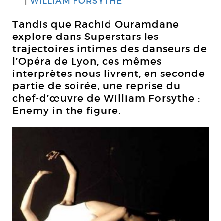
WILLIAM FORSYTHE
Tandis que Rachid Ouramdane
explore dans Superstars les
trajectoires intimes des danseurs de
l’Opéra de Lyon, ces mêmes
interprètes nous livrent, en seconde
partie de soirée, une reprise du
chef-d’œuvre de William Forsythe :
Enemy in the figure.