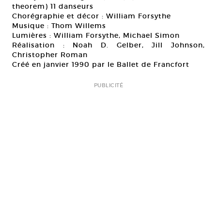
theorem) 11 danseurs
Chorégraphie et décor : William Forsythe
Musique : Thom Willems
Lumières : William Forsythe, Michael Simon
Réalisation : Noah D. Gelber, Jill Johnson,
Christopher Roman
Créé en janvier 1990 par le Ballet de Francfort
PUBLICITÉ