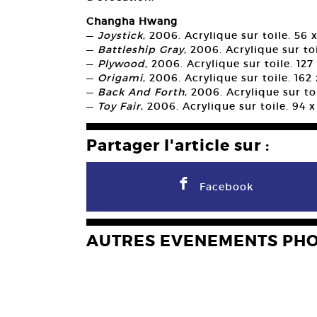
Changha Hwang
—
Joystick
, 2006. Acrylique sur toile. 56 
—
Battleship Gray
, 2006. Acrylique sur toi
—
Plywood
, 2006. Acrylique sur toile. 127
—
Origami
, 2006. Acrylique sur toile. 162
—
Back And Forth
, 2006. Acrylique sur to
—
Toy Fair
, 2006. Acrylique sur toile. 94 
Partager l'article sur :
F
Facebook
AUTRES EVENEMENTS PH