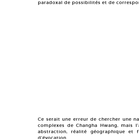
paradoxal de possibilités et de correspo
Ce serait une erreur de chercher une na
complexes de Changha Hwang, mais l’ar
abstraction, réalité géographique et 
d’évocation.