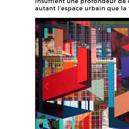
insufflent une profondeur de
autant l’espace urbain que la 