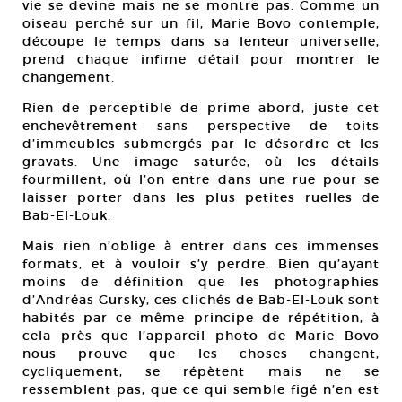
vie se devine mais ne se montre pas. Comme un
oiseau perché sur un fil, Marie Bovo contemple,
découpe le temps dans sa lenteur universelle,
prend chaque infime détail pour montrer le
changement.
Rien de perceptible de prime abord, juste cet
enchevêtrement sans perspective de toits
d’immeubles submergés par le désordre et les
gravats. Une image saturée, où les détails
fourmillent, où l’on entre dans une rue pour se
laisser porter dans les plus petites ruelles de
Bab-El-Louk.
Mais rien n’oblige à entrer dans ces immenses
formats, et à vouloir s’y perdre. Bien qu’ayant
moins de définition que les photographies
d’Andréas Gursky, ces clichés de Bab-El-Louk sont
habités par ce même principe de répétition, à
cela près que l’appareil photo de Marie Bovo
nous prouve que les choses changent,
cycliquement, se répètent mais ne se
ressemblent pas, que ce qui semble figé n’en est