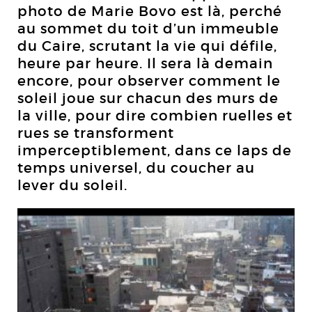
photo de Marie Bovo est là, perché
au sommet du toit d’un immeuble
du Caire, scrutant la vie qui défile,
heure par heure. Il sera là demain
encore, pour observer comment le
soleil joue sur chacun des murs de
la ville, pour dire combien ruelles et
rues se transforment
imperceptiblement, dans ce laps de
temps universel, du coucher au
lever du soleil.