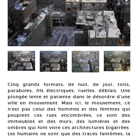
Cinq grands formats, de nuit, de jour, toits,
paraboles, fils électriques, ruelles, déblais. Une
plongée lente et patiente dans le désordre d’une
ville en mouvement. Mais ici, le mouvement, ce
n’est pas celui des hommes et des femmes qui
peuplent ces rues encombrées, ce sont des
immeubles et des murs, des lumières et des
ombres qui font vivre ces architectures bigarrées.
Les humains ne sont que des traces fantômes, la