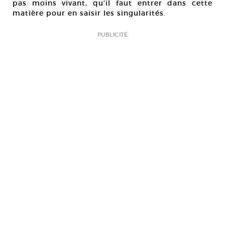
pas moins vivant, qu’il faut entrer dans cette
matière pour en saisir les singularités.
PUBLICITÉ