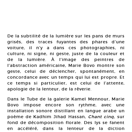
De la subtilité de la lumière sur les pans de murs
grisés, des traces fuyantes des phares d’une
voiture, il n’y a dans ces photographies, ni
culture, ni signe, ni geste, juste de la couleur et
de la lumière. À l’image des peintres de
l’abstraction américaine, Marie Bovo montre son
geste, celui de déclencher, spontanément, en
concordance avec un temps qui lui est propre. Et
ce temps si particulier, est celui de l’attente,
apologie de la lenteur, de la rêverie.
Dans le Tube de la galerie Kamel Mennour, Marie
Bovo impose encore son rythme, avec une
installation sonore distillant en langue arabe un
poème de Kadhim Jihad Hassan,
Chant cinq
, sur
fond de décomposition florale. Des lys se fanent
en accéléré, dans la lenteur de la diction