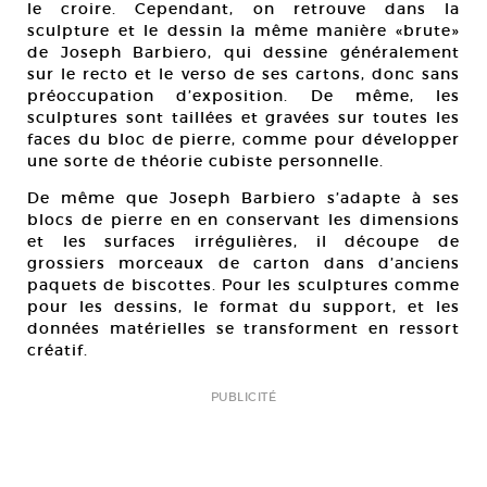
le croire. Cependant, on retrouve dans la
sculpture et le dessin la même manière «brute»
de Joseph Barbiero, qui dessine généralement
sur le recto et le verso de ses cartons, donc sans
préoccupation d’exposition. De même, les
sculptures sont taillées et gravées sur toutes les
faces du bloc de pierre, comme pour développer
une sorte de théorie cubiste personnelle.
De même que Joseph Barbiero s’adapte à ses
blocs de pierre en en conservant les dimensions
et les surfaces irrégulières, il découpe de
grossiers morceaux de carton dans d’anciens
paquets de biscottes. Pour les sculptures comme
pour les dessins, le format du support, et les
données matérielles se transforment en ressort
créatif.
PUBLICITÉ