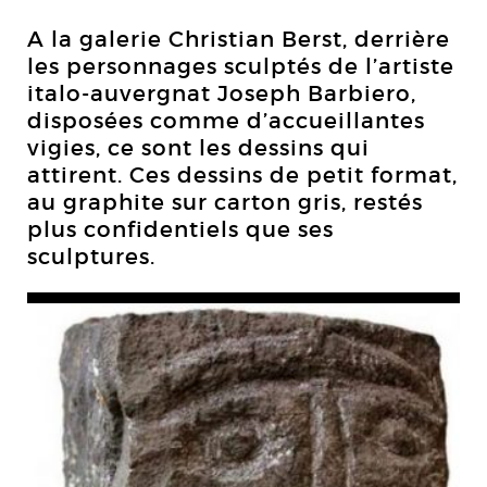
A la galerie Christian Berst, derrière
les personnages sculptés de l’artiste
italo-auvergnat Joseph Barbiero,
disposées comme d’accueillantes
vigies, ce sont les dessins qui
attirent. Ces dessins de petit format,
au graphite sur carton gris, restés
plus confidentiels que ses
sculptures.