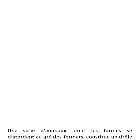
Une série d’animaux, dont les formes se
distordent au gré des formats, constitue un drôle