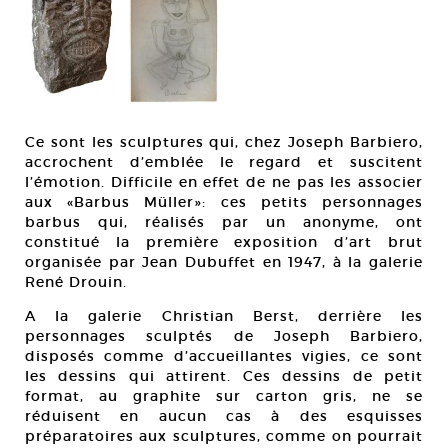
Ce sont les sculptures qui, chez Joseph Barbiero,
accrochent d’emblée le regard et suscitent
l’émotion. Difficile en effet de ne pas les associer
aux «Barbus Müller»: ces petits personnages
barbus qui, réalisés par un anonyme, ont
constitué la première exposition d’art brut
organisée par Jean Dubuffet en 1947, à la galerie
René Drouin.
A la galerie Christian Berst, derrière les
personnages sculptés de Joseph Barbiero,
disposés comme d’accueillantes vigies, ce sont
les dessins qui attirent. Ces dessins de petit
format, au graphite sur carton gris, ne se
réduisent en aucun cas à des esquisses
préparatoires aux sculptures, comme on pourrait