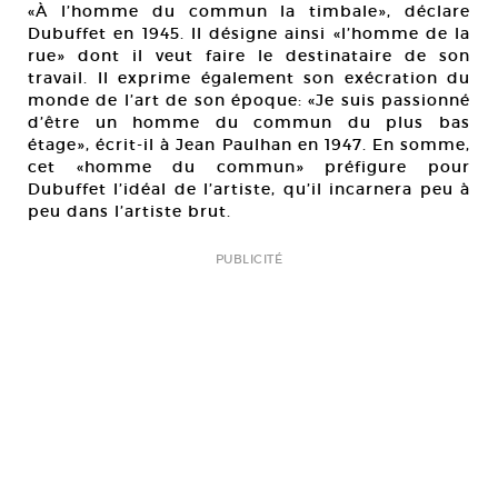
«À l’homme du commun la timbale», déclare
Dubuffet en 1945. Il désigne ainsi «l’homme de la
rue» dont il veut faire le destinataire de son
travail. Il exprime également son exécration du
monde de l’art de son époque: «Je suis passionné
d’être un homme du commun du plus bas
étage», écrit-il à Jean Paulhan en 1947. En somme,
cet «homme du commun» préfigure pour
Dubuffet l’idéal de l’artiste, qu’il incarnera peu à
peu dans l’artiste brut.
PUBLICITÉ