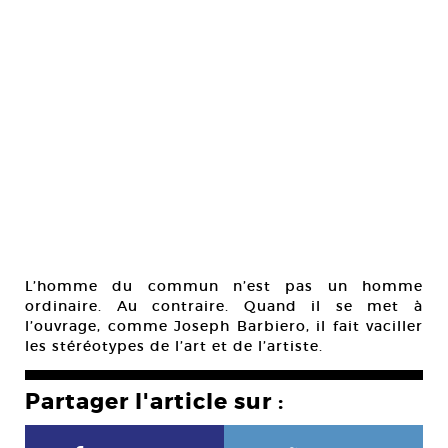
L’homme du commun n’est pas un homme
ordinaire. Au contraire. Quand il se met à
l’ouvrage, comme Joseph Barbiero, il fait vaciller
les stéréotypes de l’art et de l’artiste.
Partager l'article sur :