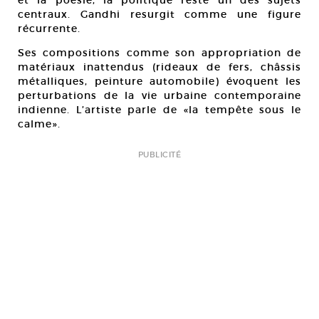
centraux. Gandhi resurgit comme une figure
récurrente.
Ses compositions comme son appropriation de
matériaux inattendus (rideaux de fers, châssis
métalliques, peinture automobile) évoquent les
perturbations de la vie urbaine contemporaine
indienne. L’artiste parle de «la tempête sous le
calme».
PUBLICITÉ