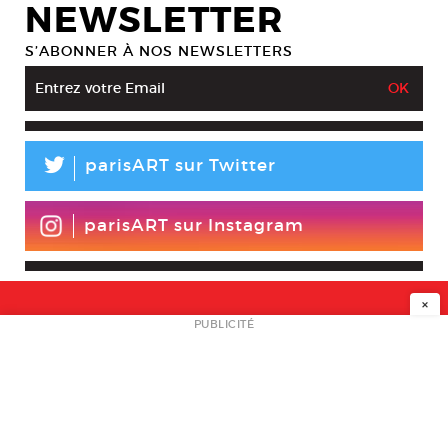
NEWSLETTER
S’ABONNER À NOS NEWSLETTERS
L
parisART sur Twitter
parisART sur Instagram
×
NEWSLETTER
PUBLICITÉ