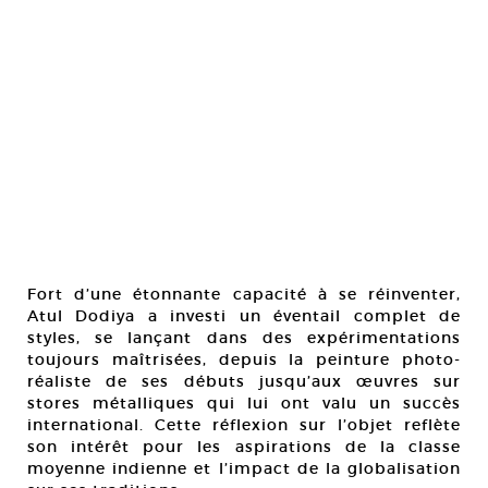
Fort d’une étonnante capacité à se réinventer,
Atul Dodiya a investi un éventail complet de
styles, se lançant dans des expérimentations
toujours maîtrisées, depuis la peinture photo-
réaliste de ses débuts jusqu’aux œuvres sur
stores métalliques qui lui ont valu un succès
international. Cette réflexion sur l’objet reflète
son intérêt pour les aspirations de la classe
moyenne indienne et l’impact de la globalisation