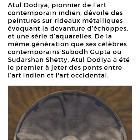
Atul Dodiya, pionnier de l’art
contemporain indien, dévoile des
peintures sur rideaux métalliques
évoquant la devanture d’échoppes,
et une série d’aquarelles. De la
même génération que ses célèbres
contemporains Subodh Gupta ou
Sudarshan Shetty, Atul Dodiya a été
le premier à jeter des ponts entre
l’art indien et l'art occidental.