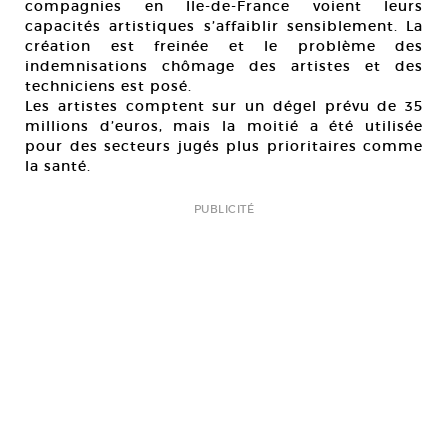
compagnies en Ile-de-France voient leurs
capacités artistiques s’affaiblir sensiblement. La
création est freinée et le problème des
indemnisations chômage des artistes et des
techniciens est posé.
Les artistes comptent sur un dégel prévu de 35
millions d’euros, mais la moitié a été utilisée
pour des secteurs jugés plus prioritaires comme
la santé.
PUBLICITÉ