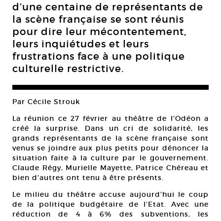
d’une centaine de représentants de
la scène française se sont réunis
pour dire leur mécontentement,
leurs inquiétudes et leurs
frustrations face à une politique
culturelle restrictive.
Par Cécile Strouk
La réunion ce 27 février au théâtre de l’Odéon a
créé la surprise. Dans un cri de solidarité, les
grands représentants de la scène française sont
venus se joindre aux plus petits pour dénoncer la
situation faite à la culture par le gouvernement.
Claude Régy, Murielle Mayette, Patrice Chéreau et
bien d’autres ont tenu à être présents.
Le milieu du théâtre accuse aujourd’hui le coup
de la politique budgétaire de l’Etat. Avec une
réduction de 4 à 6% des subventions, les