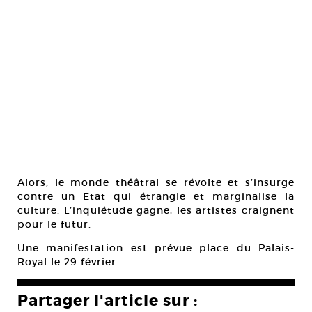
Alors, le monde théâtral se révolte et s’insurge
contre un Etat qui étrangle et marginalise la
culture. L’inquiétude gagne, les artistes craignent
pour le futur.
Une manifestation est prévue place du Palais-
Royal le 29 février.
Partager l'article sur :