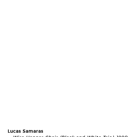
Lucas Samaras