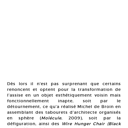
Dès lors il n’est pas surprenant que certains
renoncent et optent pour la transformation de
l’assise en un objet esthétiquement voisin mais
fonctionnellement inapte, soit par le
détournement, ce qu’a réalisé Michel de Broin en
assemblant des tabourets d’architecte organisés
en sphère (
Molécule
, 2009), soit par la
défiguration, ainsi des
Wire Hunger Chair (Black