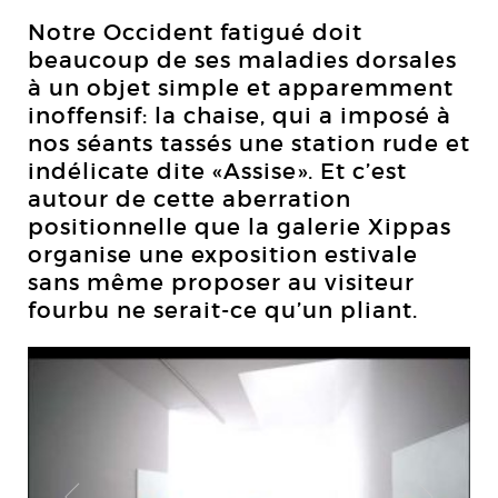
Notre Occident fatigué doit
beaucoup de ses maladies dorsales
à un objet simple et apparemment
inoffensif: la chaise, qui a imposé à
nos séants tassés une station rude et
indélicate dite «Assise». Et c’est
autour de cette aberration
positionnelle que la galerie Xippas
organise une exposition estivale
sans même proposer au visiteur
fourbu ne serait-ce qu’un pliant.