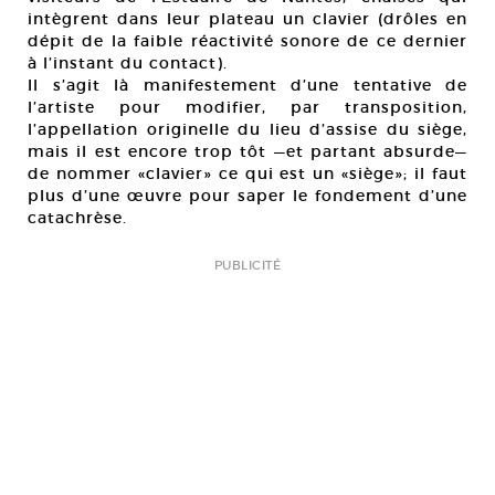
intègrent dans leur plateau un clavier (drôles en
dépit de la faible réactivité sonore de ce dernier
à l’instant du contact).
Il s’agit là manifestement d’une tentative de
l’artiste pour modifier, par transposition,
l’appellation originelle du lieu d’assise du siège,
mais il est encore trop tôt —et partant absurde—
de nommer «clavier» ce qui est un «siège»; il faut
plus d’une œuvre pour saper le fondement d’une
catachrèse.
PUBLICITÉ