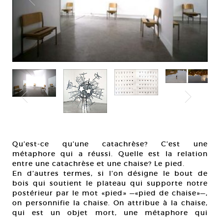
Qu’est-ce qu’une catachrèse? C’est une
métaphore qui a réussi. Quelle est la relation
entre une catachrèse et une chaise? Le pied.
En d’autres termes, si l’on désigne le bout de
bois qui soutient le plateau qui supporte notre
postérieur par le mot «pied» —«pied de chaise»—,
on personnifie la chaise. On attribue à la chaise,
qui est un objet mort, une métaphore qui