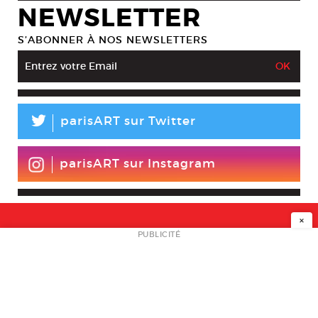
NEWSLETTER
S’ABONNER À NOS NEWSLETTERS
L
parisART sur Twitter
parisART sur Instagram
×
NEWSLETTER
PUBLICITÉ