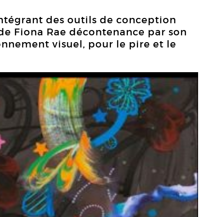
intégrant des outils de conception
l de Fiona Rae décontenance par son
nnement visuel, pour le pire et le