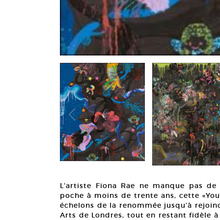
L’artiste Fiona Rae ne manque pas de r
poche à moins de trente ans, cette «Youn
échelons de la renommée jusqu’à rejoind
Arts de Londres, tout en restant fidèle