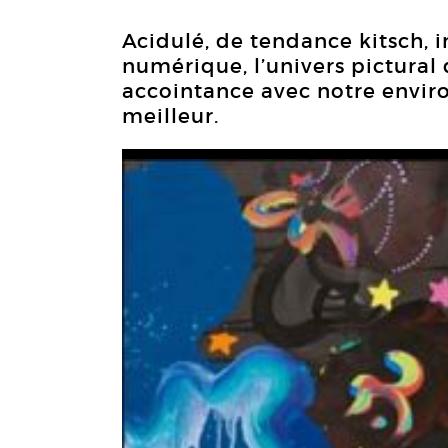
Acidulé, de tendance kitsch, 
numérique, l’univers pictura
accointance avec notre enviro
meilleur.