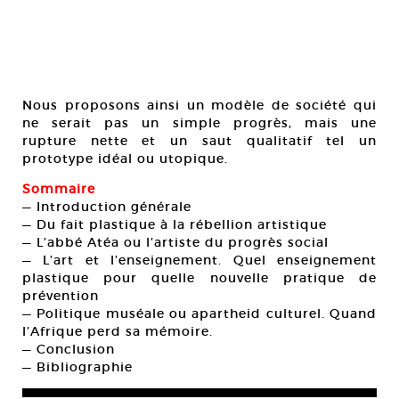
Nous proposons ainsi un modèle de société qui
ne serait pas un simple progrès, mais une
rupture nette et un saut qualitatif tel un
prototype idéal ou utopique.
Sommaire
— Introduction générale
— Du fait plastique à la rébellion artistique
— L’abbé Atéa ou l’artiste du progrès social
— L’art et l’enseignement. Quel enseignement
plastique pour quelle nouvelle pratique de
prévention
— Politique muséale ou apartheid culturel. Quand
l’Afrique perd sa mémoire.
— Conclusion
— Bibliographie