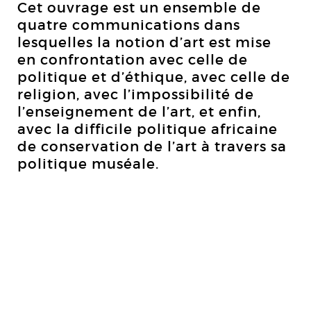
Cet ouvrage est un ensemble de
quatre communications dans
lesquelles la notion d’art est mise
en confrontation avec celle de
politique et d’éthique, avec celle de
religion, avec l’impossibilité de
l’enseignement de l’art, et enfin,
avec la difficile politique africaine
de conservation de l’art à travers sa
politique muséale.