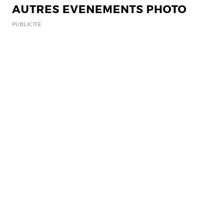
AUTRES EVENEMENTS PHOTO
PUBLICITÉ