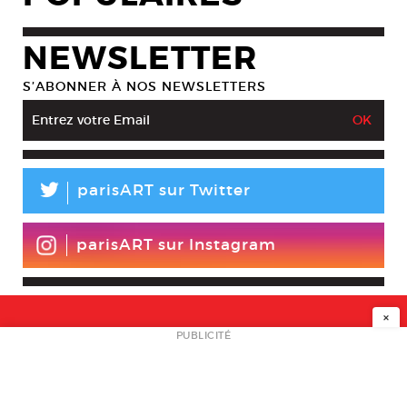
NEWSLETTER
S’ABONNER À NOS NEWSLETTERS
L
parisART sur Twitter
parisART sur Instagram
×
NEWSLETTER
PUBLICITÉ