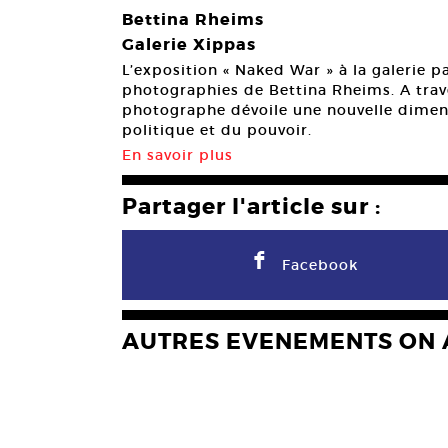
Bettina Rheims
Galerie Xippas
L’exposition « Naked War » à la galerie p
photographies de Bettina Rheims. A trave
photographe dévoile une nouvelle dimen
politique et du pouvoir.
En savoir plus
Partager l'article sur :
F
Facebook
AUTRES EVENEMENTS ON 