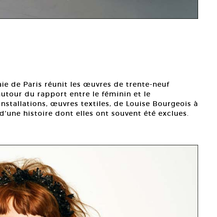
ie de Paris réunit les œuvres de trente-neuf
autour du rapport entre le féminin et le
nstallations, œuvres textiles, de Louise Bourgeois à
d'une histoire dont elles ont souvent été exclues.