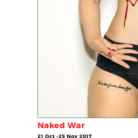
Naked War
21 Oct -25 Nov 2017