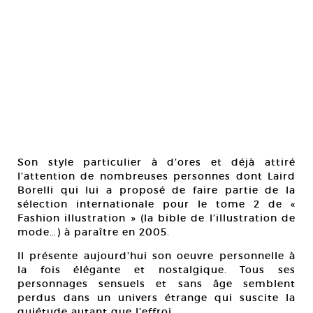
Son style particulier à d’ores et déjà attiré
l’attention de nombreuses personnes dont Laird
Borelli qui lui a proposé de faire partie de la
sélection internationale pour le tome 2 de «
Fashion illustration » (la bible de l’illustration de
mode…) à paraître en 2005.
Il présente aujourd’hui son oeuvre personnelle à
la fois élégante et nostalgique. Tous ses
personnages sensuels et sans âge semblent
perdus dans un univers étrange qui suscite la
quiétude autant que l’effroi.