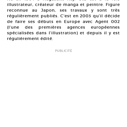
illustrateur, créateur de manga et peintre. Figure
reconnue au Japon, ses travaux y sont très
régulièrement publiés. C’est en 2003 qu’il décide
de faire ses débuts en Europe avec Agent 002
(l’une des premières agences européennes
spécialisées dans l’illustration) et depuis il y est
régulièrement édité.
PUBLICITÉ