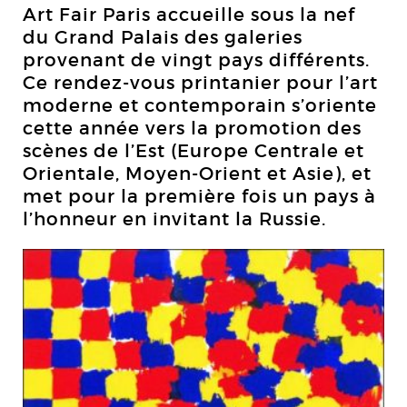
Art Fair Paris accueille sous la nef
du Grand Palais des galeries
provenant de vingt pays différents.
Ce rendez-vous printanier pour l’art
moderne et contemporain s’oriente
cette année vers la promotion des
scènes de l’Est (Europe Centrale et
Orientale, Moyen-Orient et Asie), et
met pour la première fois un pays à
l’honneur en invitant la Russie.