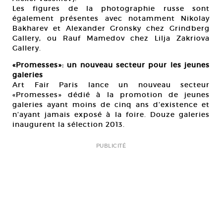
Les figures de la photographie russe sont
également présentes avec notamment Nikolay
Bakharev et Alexander Gronsky chez Grindberg
Gallery, ou Rauf Mamedov chez Lilja Zakriova
Gallery.
«Promesses»: un nouveau secteur pour les jeunes
galeries
Art Fair Paris lance un nouveau secteur
«Promesses» dédié à la promotion de jeunes
galeries ayant moins de cinq ans d’existence et
n’ayant jamais exposé à la foire. Douze galeries
inaugurent la sélection 2013.
PUBLICITÉ