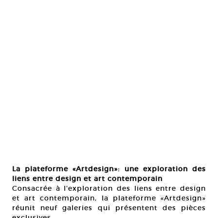
La plateforme
«
Artdesign
»
:
une exploration des
liens entre design et art contemporain
Consacrée à l’exploration des liens entre design
et art contemporain, la plateforme «Artdesign»
réunit neuf galeries qui présentent des pièces
exclusives.