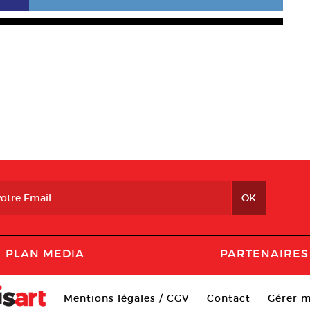
PLAN MEDIA
PARTENAIRES
Mentions légales / CGV
Contact
Gérer m