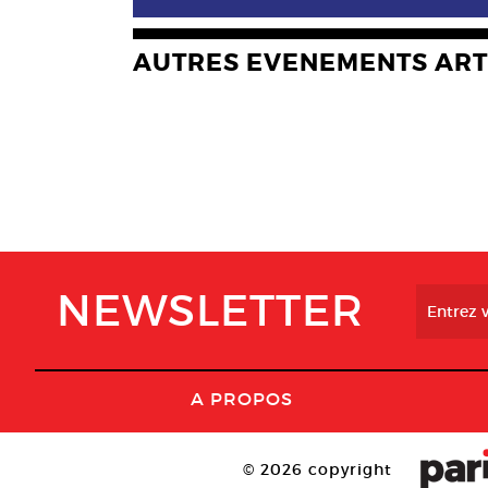
AUTRES EVENEMENTS ART
NEWSLETTER
A PROPOS
© 2026 copyright