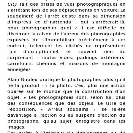
City
, fait des prises de vues photographiques en
s’arrêtant lors de ses déplacements en voiture. La
soudaineté de l’arrêt existe dans sa dimension
d’imprévu et d’inattendu : qui s’arrêterait-là,
pour photographier quoi ? Il est difficile de
discerner la raison de l’auteur des photographies
exposées de s’immobiliser précisément à cet
endroit, tellement les clichés ne représentent
rien d’exceptionnel, et souvent rien de
surprenant : routes vides, parkings extérieurs,
carrefours, chemins et maisons de montagne
enneigées.
Alain Bublex pratique la photographie, plus qu’il
ne la produit : « La photo, c’est plus une action
opérée sur le monde que la construction d’un
objet. » Les photographies sont, selon lui, plus
des conséquences que des objets. Le titre de
l’exposition, « Arrêts soudains », se réfère
davantage à l’action ou au suspens d’action du
photographe, qu’au sujet enregistré dans les
images.