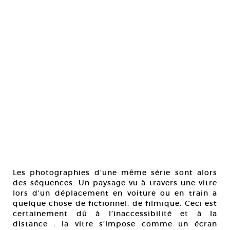
Les photographies d’une même série sont alors
des séquences. Un paysage vu à travers une vitre
lors d’un déplacement en voiture ou en train a
quelque chose de fictionnel, de filmique. Ceci est
certainement dû à l’inaccessibilité et à la
distance : la vitre s’impose comme un écran