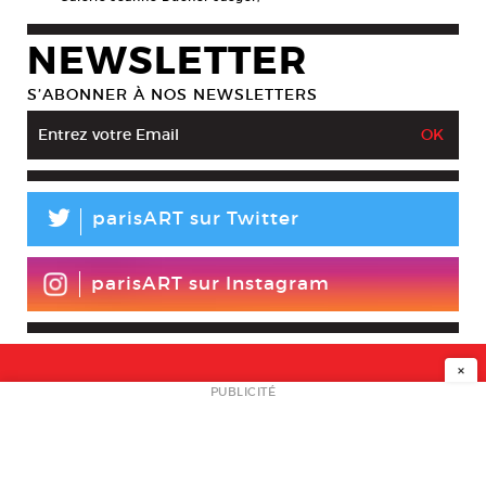
NEWSLETTER
S’ABONNER À NOS NEWSLETTERS
L
parisART sur Twitter
parisART sur Instagram
×
NEWSLETTER
PUBLICITÉ