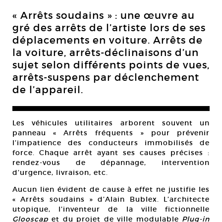
« Arrêts soudains » : une œuvre au
gré des arrêts de l’artiste lors de ses
déplacements en voiture. Arrêts de
la voiture, arrêts-déclinaisons d’un
sujet selon différents points de vues,
arrêts-suspens par déclenchement
de l’appareil.
Les véhicules utilitaires arborent souvent un
panneau « Arrêts fréquents » pour prévenir
l’impatience des conducteurs immobilisés de
force. Chaque arrêt ayant ses causes précises :
rendez-vous de dépannage, intervention
d’urgence, livraison, etc.
Aucun lien évident de cause à effet ne justifie les
« Arrêts soudains » d’Alain Bublex. L’architecte
utopique, l’inventeur de la ville fictionnelle
Glooscap
et du projet de ville modulable
Plug-in