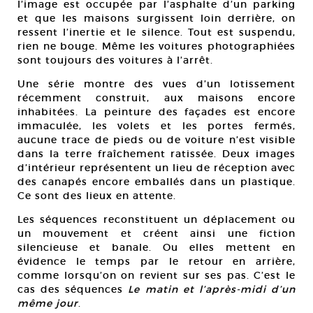
l’image est occupée par l’asphalte d’un parking
et que les maisons surgissent loin derrière, on
ressent l’inertie et le silence. Tout est suspendu,
rien ne bouge. Même les voitures photographiées
sont toujours des voitures à l’arrêt.
Une série montre des vues d’un lotissement
récemment construit, aux maisons encore
inhabitées. La peinture des façades est encore
immaculée, les volets et les portes fermés,
aucune trace de pieds ou de voiture n’est visible
dans la terre fraîchement ratissée. Deux images
d’intérieur représentent un lieu de réception avec
des canapés encore emballés dans un plastique.
Ce sont des lieux en attente.
Les séquences reconstituent un déplacement ou
un mouvement et créent ainsi une fiction
silencieuse et banale. Ou elles mettent en
évidence le temps par le retour en arrière,
comme lorsqu’on on revient sur ses pas. C’est le
cas des séquences
Le matin et l’après-midi d’un
même jour
.