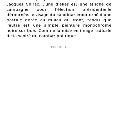
Jacques Chirac. L’une d’elles est une affiche de
campagne pour l’élection présidentielle
détournée, le visage du candidat étant orné d’une
pastille dorée au milieu du front, tandis que
l’autre est une simple peinture monochrome
noire sur bois. Comme la mise en image radicale
de la vanité du combat politique.
PUBLICITÉ