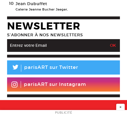
10
Jean Dubuffet
Galerie Jeanne Bucher Jaeger,
NEWSLETTER
S’ABONNER À NOS NEWSLETTERS
L
parisART sur Twitter
parisART sur Instagram
×
NEWSLETTER
PUBLICITÉ