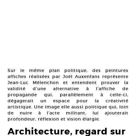
Sur le même plan politique, des peintures
affiches réalisées par Joël Auxenfans représente
Jean-Luc Mélenchon et entendent prouver la
validité d’une alternative à l’affiche de
propagande qui, parallèlement à celle-ci,
dégagerait un espace pour la créativité
artistique. Une image elle aussi politique qui, loin
de nuire à l’acte militant, lui ajouterait
profondeur, réflexion et vision élargie.
Architecture, regard sur