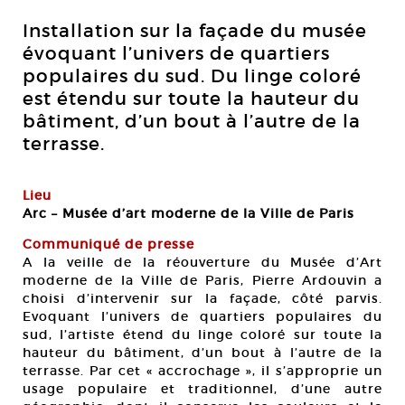
Installation sur la façade du musée
évoquant l’univers de quartiers
populaires du sud. Du linge coloré
est étendu sur toute la hauteur du
bâtiment, d’un bout à l’autre de la
terrasse.
Lieu
Arc – Musée d’art moderne de la Ville de Paris
Communiqué de presse
A la veille de la réouverture du Musée d’Art
moderne de la Ville de Paris, Pierre Ardouvin a
choisi d’intervenir sur la façade, côté parvis.
Evoquant l’univers de quartiers populaires du
sud, l’artiste étend du linge coloré sur toute la
hauteur du bâtiment, d’un bout à l’autre de la
terrasse. Par cet « accrochage », il s’approprie un
usage populaire et traditionnel, d’une autre