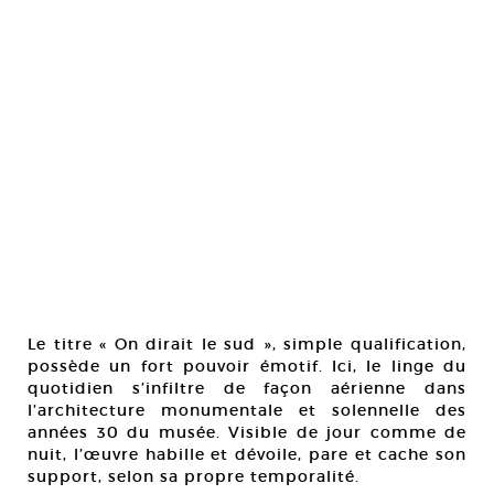
Le titre « On dirait le sud », simple qualification,
possède un fort pouvoir émotif. Ici, le linge du
quotidien s’infiltre de façon aérienne dans
l’architecture monumentale et solennelle des
années 30 du musée. Visible de jour comme de
nuit, l’œuvre habille et dévoile, pare et cache son
support, selon sa propre temporalité.