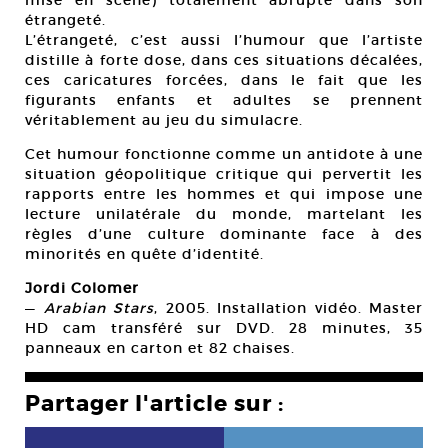
étrangeté.
L’étrangeté, c’est aussi l’humour que l’artiste
distille à forte dose, dans ces situations décalées,
ces caricatures forcées, dans le fait que les
figurants enfants et adultes se prennent
véritablement au jeu du simulacre.
Cet humour fonctionne comme un antidote à une
situation géopolitique critique qui pervertit les
rapports entre les hommes et qui impose une
lecture unilatérale du monde, martelant les
règles d’une culture dominante face à des
minorités en quête d’identité.
Jordi Colomer
—
Arabian Stars
, 2005. Installation vidéo. Master
HD cam transféré sur DVD. 28 minutes, 35
panneaux en carton et 82 chaises.
Partager l'article sur :