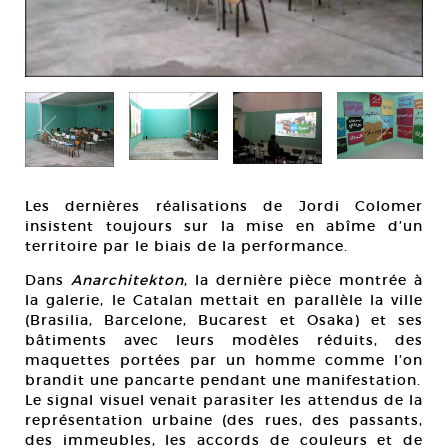
Les dernières réalisations de Jordi Colomer
insistent toujours sur la mise en abîme d’un
territoire par le biais de la performance.
Dans
Anarchitekton
, la dernière pièce montrée à
la galerie, le Catalan mettait en parallèle la ville
(Brasilia, Barcelone, Bucarest et Osaka) et ses
bâtiments avec leurs modèles réduits, des
maquettes portées par un homme comme l’on
brandit une pancarte pendant une manifestation.
Le signal visuel venait parasiter les attendus de la
représentation urbaine (des rues, des passants,
des immeubles, les accords de couleurs et de