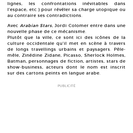
lignes, les confrontations inévitables dans
l’espace, etc.) pour révéler sa charge utopique ou
au contraire ses contradictions.
Avec
Arabian Stars
, Jordi Colomer entre dans une
nouvelle phase de ce mécanisme.
Plutôt que la ville, ce sont ici des icônes de la
culture occidentale qu’il met en scène à travers
de longs travellings urbains et paysagers. Pêle-
mêle, Zinédine Zidane, Picasso, Sherlock Holmes,
Batman, personnages de fiction, artistes, stars de
show-business, acteurs dont le nom est inscrit
sur des cartons peints en langue arabe.
PUBLICITÉ