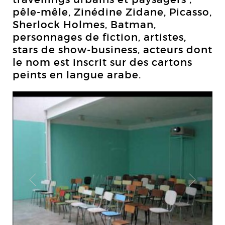
pêle-mêle, Zinédine Zidane, Picasso,
Sherlock Holmes, Batman,
personnages de fiction, artistes,
stars de show-business, acteurs dont
le nom est inscrit sur des cartons
peints en langue arabe.