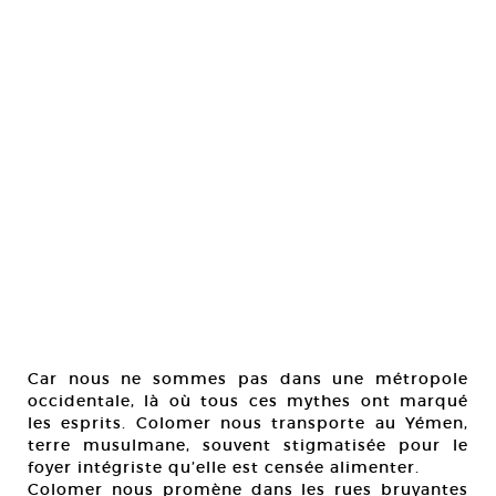
Car nous ne sommes pas dans une métropole
occidentale, là où tous ces mythes ont marqué
les esprits. Colomer nous transporte au Yémen,
terre musulmane, souvent stigmatisée pour le
foyer intégriste qu’elle est censée alimenter.
Colomer nous promène dans les rues bruyantes