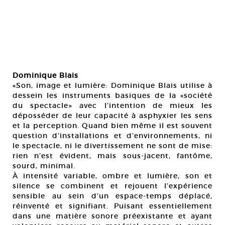
Dominique Blais
«Son, image et lumière: Dominique Blais utilise à
dessein les instruments basiques de la «société
du spectacle» avec l’intention de mieux les
déposséder de leur capacité à asphyxier les sens
et la perception. Quand bien même il est souvent
question d’installations et d’environnements, ni
le spectacle, ni le divertissement ne sont de mise:
rien n’est évident, mais sous-jacent, fantôme,
sourd, minimal.
À intensité variable, ombre et lumière, son et
silence se combinent et rejouent l’expérience
sensible au sein d’un espace-temps déplacé,
réinventé et signifiant. Puisant essentiellement
dans une matière sonore préexistante et ayant