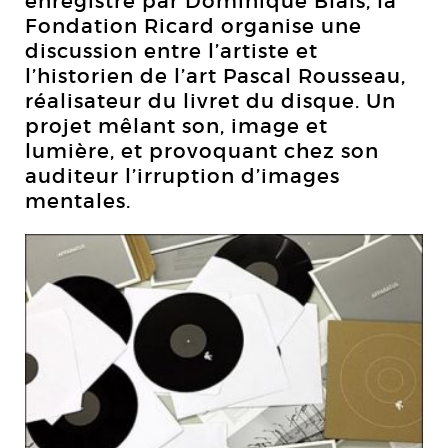
enregistré par Dominique Blais, la
Fondation Ricard organise une
discussion entre l’artiste et
l’historien de l’art Pascal Rousseau,
réalisateur du livret du disque. Un
projet mêlant son, image et
lumière, et provoquant chez son
auditeur l’irruption d’images
mentales.