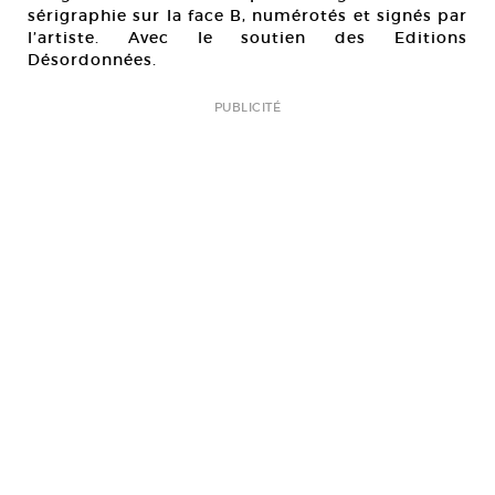
sérigraphie sur la face B, numérotés et signés par
l’artiste. Avec le soutien des Editions
Désordonnées.
PUBLICITÉ