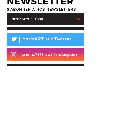
NEWSLETTER
S’ABONNER À NOS NEWSLETTERS
L
parisART sur Twitter
parisART sur Instagram