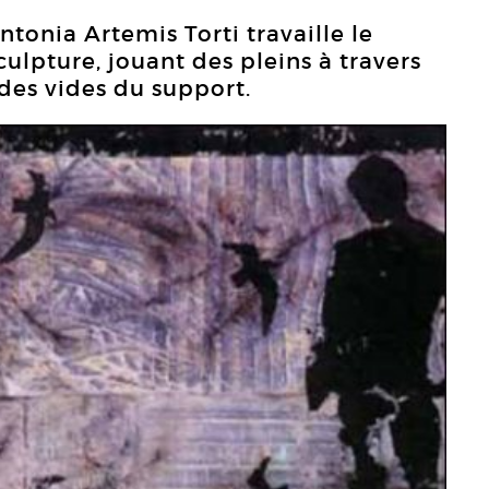
ntonia Artemis Torti travaille le
sculpture, jouant des pleins à travers
 des vides du support.