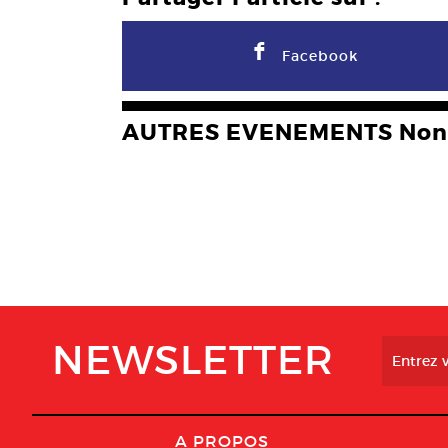
F
Facebook
AUTRES EVENEMENTS Non 
NEWSLETTER
A PROPOS