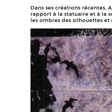
Dans ses créations récentes, A
rapport à la statuaire et à la 
les ombres des silhouettes et