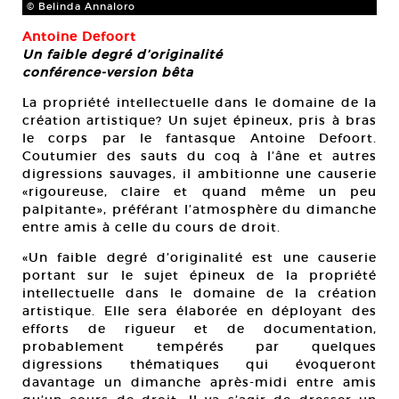
© Belinda Annaloro
Antoine Defoort
Un faible degré d’originalité
conférence-version bêta
La propriété intellectuelle dans le domaine de la
création artistique? Un sujet épineux, pris à bras
le corps par le fantasque Antoine Defoort.
Coutumier des sauts du coq à l’âne et autres
digressions sauvages, il ambitionne une causerie
«rigoureuse, claire et quand même un peu
palpitante», préférant l’atmosphère du dimanche
entre amis à celle du cours de droit.
«Un faible degré d’originalité est une causerie
portant sur le sujet épineux de la propriété
intellectuelle dans le domaine de la création
artistique. Elle sera élaborée en déployant des
efforts de rigueur et de documentation,
probablement tempérés par quelques
digressions thématiques qui évoqueront
davantage un dimanche après-midi entre amis