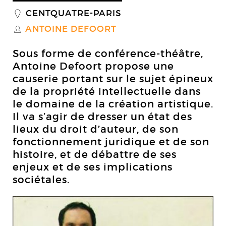
CENTQUATRE-PARIS
_
ANTOINE DEFOORT
S
Sous forme de conférence-théâtre,
Antoine Defoort propose une
causerie portant sur le sujet épineux
de la propriété intellectuelle dans
le domaine de la création artistique.
Il va s’agir de dresser un état des
lieux du droit d’auteur, de son
fonctionnement juridique et de son
histoire, et de débattre de ses
enjeux et de ses implications
sociétales.