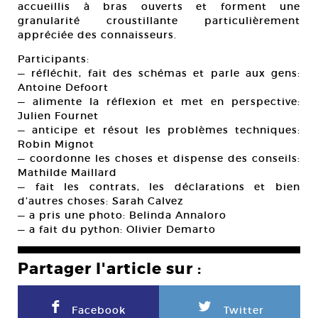
accueillis à bras ouverts et forment une
granularité croustillante particulièrement
appréciée des connaisseurs.
Participants:
— réfléchit, fait des schémas et parle aux gens:
Antoine Defoort
— alimente la réflexion et met en perspective:
Julien Fournet
— anticipe et résout les problèmes techniques:
Robin Mignot
— coordonne les choses et dispense des conseils:
Mathilde Maillard
— fait les contrats, les déclarations et bien
d’autres choses: Sarah Calvez
— a pris une photo: Belinda Annaloro
— a fait du python: Olivier Demarto
Partager l'article sur :
F
L
Facebook
Twitter