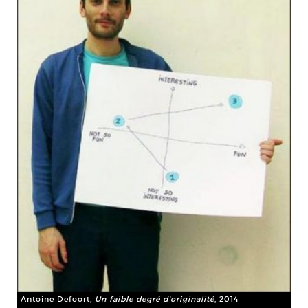
Antoine Defoort,
Un faible degré d’originalité
, 2014