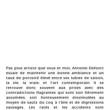
Pas plus artiste que vous et moi, Antoine Defoort
essaie de maintenir une bonne ambiance et un
taux de porosité élevé entre ses lubies de saison,
la vie, la vraie, et l’art contemporain. Il se
retrouve donc souvent aux prises avec des
contradictions flagrantes qui sont soit fièrement
assumées, soit honteusement dissimulées au
moyen de sauts du coq à l’âne et de digressions
sauvages. Les ratés et les accidents sont