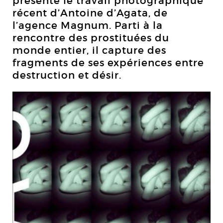
présente le travail photographique
récent d’Antoine d’Agata, de
l’agence Magnum. Parti à la
rencontre des prostituées du
monde entier, il capture des
fragments de ses expériences entre
destruction et désir.