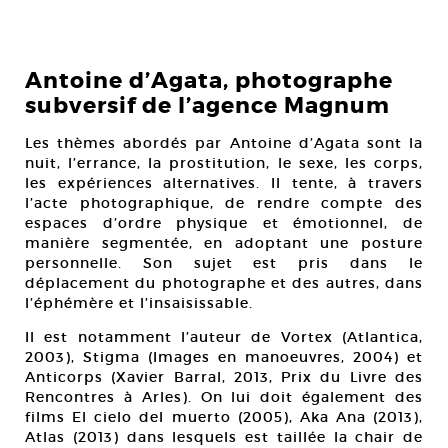
Antoine d’Agata, photographe
subversif de l’agence Magnum
Les thèmes abordés par Antoine d’Agata sont la
nuit, l’errance, la prostitution, le sexe, les corps,
les expériences alternatives. Il tente, à travers
l’acte photographique, de rendre compte des
espaces d’ordre physique et émotionnel, de
manière segmentée, en adoptant une posture
personnelle. Son sujet est pris dans le
déplacement du photographe et des autres, dans
l’éphémère et l’insaisissable.
Il est notamment l’auteur de Vortex (Atlantica,
2003), Stigma (Images en manoeuvres, 2004) et
Anticorps (Xavier Barral, 2013, Prix du Livre des
Rencontres à Arles). On lui doit également des
films El cielo del muerto (2005), Aka Ana (2013),
Atlas (2013) dans lesquels est taillée la chair de