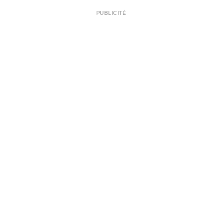
PUBLICITÉ