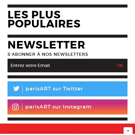
LES PLUS
POPULAIRES
NEWSLETTER
S’ABONNER À NOS NEWSLETTERS
L
parisART sur Twitter
parisART sur Instagram
×