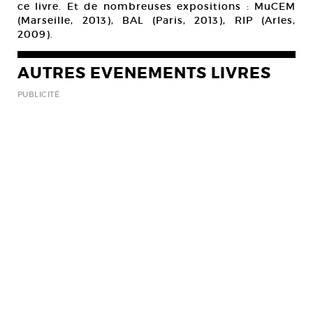
ce livre. Et de nombreuses expositions : MuCEM
(Marseille, 2013), BAL (Paris, 2013), RIP (Arles,
2009).
AUTRES EVENEMENTS LIVRES
PUBLICITÉ