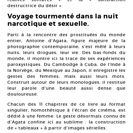
destructrice du désir ».
Voyage tourmenté dans la nuit
narcotique et sexuelle.
Parti à la rencontre des prostituées du monde
entier, Antoine d’Agata, figure majeure de la
photographie contemporaine, s’est mêlé à leurs
nuits, leurs drogues, leur vie. Des bas-fonds du
monde, il montre ici la trace de ses expériences
paroxystiques. Du Cambodge à Cuba, de l’Inde à
la Norvège, du Mexique au Japon, il enregistre les
gestes des femmes, mais aussi leurs mots.
Construit autour de leurs monologues, il restitue
leur parole d’une beauté aussi dense que
douloureuse.
Chacun des 11 chapitres de ce livre au format
singulier, homothétique à l’écran de cinéma, est
dédié à une femme. Le geste désormais connu de
d’Agata confine ici au sublime : la construction
de « tableaux » à partir d’images sérielles.