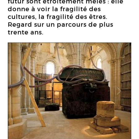
futur sont étroitement mêlés : elle
donne à voir la fragilité des
cultures, la fragilité des êtres.
Regard sur un parcours de plus
trente ans.