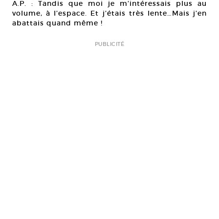
A.P. : Tandis que moi je m’intéressais plus au
volume, à l’espace. Et j’étais très lente…Mais j’en
abattais quand même !
PUBLICITÉ