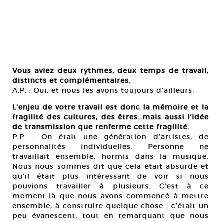
Vous aviez deux rythmes, deux temps de travail,
distincts et complémentaires.
A.P. : Oui, et nous les avons toujours d’ailleurs.
L’enjeu de votre travail est donc la mémoire et la
fragilité des cultures, des êtres…mais aussi l’idée
de transmission que renferme cette fragilité.
P.P. : On était une génération d’artistes, de
personnalités individuelles. Personne ne
travaillait ensemble, hormis dans la musique.
Nous nous sommes dit que cela était absurde et
qu’il était plus intéressant de voir si nous
pouvions travailler à plusieurs. C’est à ce
moment-là que nous avons commencé à mettre
ensemble, à construire quelque chose ; c’était un
peu évanescent, tout en remarquant que nous