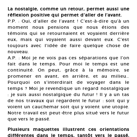
La nostalgie, comme un retour, permet aussi une
réflexion positive qui permet d’aller de l’avant.
P.P. : Oui, d’aller de l’avant ! C’est-à-dire qu’à un
moment nous pensions que nous étions des
témoins qui se retournaient et voyaient derrière
eux, mais qui voyaient aussi devant eux. C’est
toujours avec l’idée de faire quelque chose de
nouveau.
A.P. : Moi je ne vois pas ces séparations que l’on
fait dans le temps. Pour moi le temps est une
continuité. On peut, grâce à la mémoire, se
promener en avant, en arrière, et au milieu…
Pourquoi on s’interdirait de voyager dans le
temps ? Moi je revendique un regard nostalgique
: je suis aussi nostalgique du futur ! Il y a un tas
de nos travaux qui regardent le futur : soit qui y
voient un cauchemar soit qui y voient une utopie.
Notre travail est peut-être plus situé vers le futur
que vers le passé.
Plusieurs maquettes illustrent ces orientations
différentes dans le temps, tantôt vers le passé,