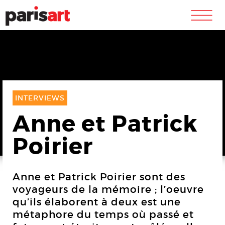
m
INTERVIEWS
Anne et Patrick
Poirier
Anne et Patrick Poirier sont des
voyageurs de la mémoire ; l’oeuvre
qu’ils élaborent à deux est une
métaphore du temps où passé et