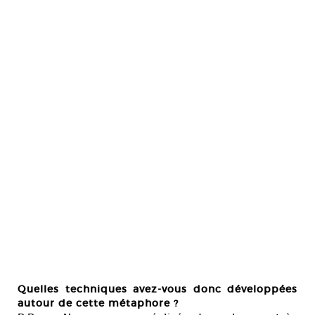
Quelles techniques avez-vous donc développées
autour de cette métaphore ?