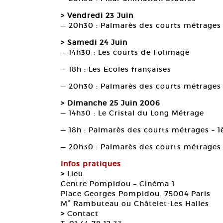
> Vendredi 23 Juin
— 20h30 : Palmarès des courts métrages –
> Samedi 24 Juin
— 14h30 : Les courts de Folimage
— 18h : Les Ecoles françaises
— 20h30 : Palmarès des courts métrages
> Dimanche 25 Juin 2006
— 14h30 : Le Cristal du Long Métrage
— 18h : Palmarès des courts métrages – 1
— 20h30 : Palmarès des courts métrages
Infos pratiques
>
Lieu
Centre Pompidou – Cinéma 1
Place Georges Pompidou. 75004 Paris
M° Rambuteau ou Châtelet-Les Halles
>
Contact