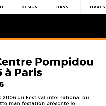
O
DESIGN
DANSE
LIVRES
Centre Pompidou
 à Paris
6
 2006 du Festival international du
tte manifestation présente le