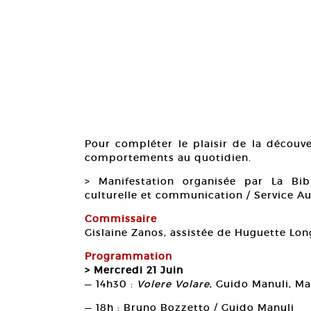
Pour compléter le plaisir de la découve
comportements au quotidien.
> Manifestation organisée par La Bib
culturelle et communication / Service Au
Commissaire
Gislaine Zanos, assistée de Huguette Lon
Programmation
> Mercredi 21 Juin
— 14h30 :
Volere Volare
, Guido Manuli, Ma
— 18h : Bruno Bozzetto / Guido Manuli