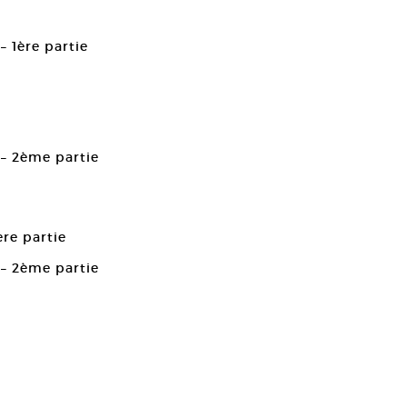
 1ère partie
 – 2ème partie
ère partie
 – 2ème partie