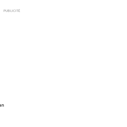
PUBLICITÉ
an