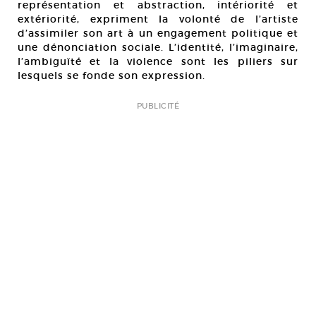
représentation et abstraction, intériorité et
extériorité, expriment la volonté de l’artiste
d’assimiler son art à un engagement politique et
une dénonciation sociale. L’identité, l’imaginaire,
l’ambiguïté et la violence sont les piliers sur
lesquels se fonde son expression.
PUBLICITÉ