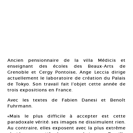
Ancien pensionnaire de la villa Médicis et
enseignant des écoles des Beaux-Arts de
Grenoble et Cergy Pontoise, Ange Leccia dirige
actuellement le laboratoire de création du Palais
de Tokyo. Son travail fait l’objet cette année de
trois expositions en France.
Avec les textes de Fabien Danesi et Benoît
Fuhrmann.
«Mais le plus difficile à accepter est cette
paradoxale vérité: ses images ne dissimulent rien.
Au contraire, elles exposent avec la plus extrême