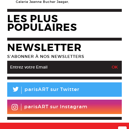
Galerie Jeanne Bucher Jaeger,
LES PLUS
POPULAIRES
NEWSLETTER
S’ABONNER À NOS NEWSLETTERS
L
parisART sur Twitter
parisART sur Instagram