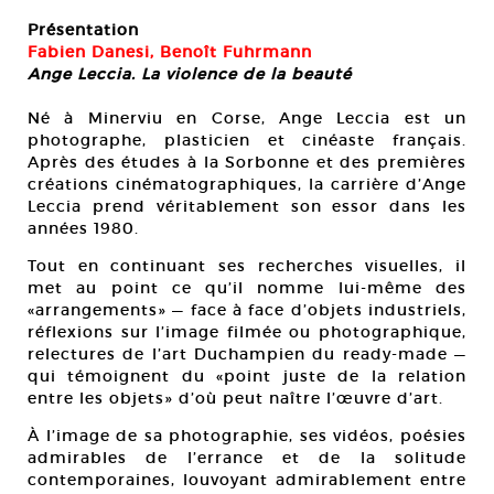
Présentation
Fabien Danesi,
Benoît Fuhrmann
Ange Leccia. La violence de la beauté
Né à Minerviu en Corse, Ange Leccia est un
photographe, plasticien et cinéaste français.
Après des études à la Sorbonne et des premières
créations cinématographiques, la carrière d’Ange
Leccia prend véritablement son essor dans les
années 1980.
Tout en continuant ses recherches visuelles, il
met au point ce qu’il nomme lui-même des
«arrangements» — face à face d’objets industriels,
réflexions sur l’image filmée ou photographique,
relectures de l’art Duchampien du ready-made —
qui témoignent du «point juste de la relation
entre les objets» d’où peut naître l’œuvre d’art.
À l’image de sa photographie, ses vidéos, poésies
admirables de l’errance et de la solitude
contemporaines, louvoyant admirablement entre