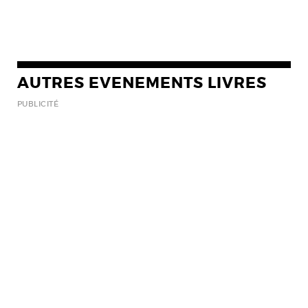
AUTRES EVENEMENTS LIVRES
PUBLICITÉ