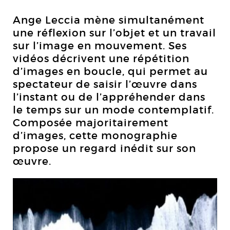
Ange Leccia mène simultanément
une réflexion sur l’objet et un travail
sur l’image en mouvement. Ses
vidéos décrivent une répétition
d’images en boucle, qui permet au
spectateur de saisir l’œuvre dans
l’instant ou de l’appréhender dans
le temps sur un mode contemplatif.
Composée majoritairement
d’images, cette monographie
propose un regard inédit sur son
œuvre.