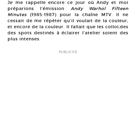
Je me rappelle encore ce jour où Andy et moi
préparions l’émission
Andy Warhol Fifteen
Minutes
(1985-1987) pour la chaîne MTV. Il ne
cessait de me répéter qu’il voulait de la couleur,
et encore de la couleur. Il fallait que les colloï;des
des spots destinés à éclairer l’atelier soient des
plus intenses.
PUBLICITÉ