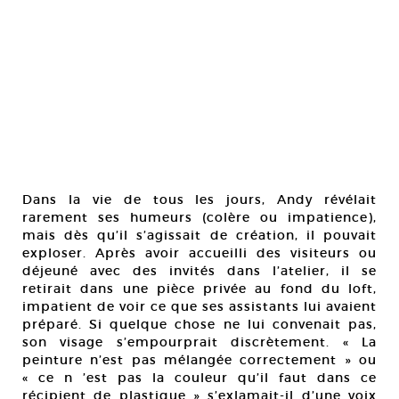
Dans la vie de tous les jours, Andy révélait
rarement ses humeurs (colère ou impatience),
mais dès qu’il s’agissait de création, il pouvait
exploser. Après avoir accueilli des visiteurs ou
déjeuné avec des invités dans l’atelier, il se
retirait dans une pièce privée au fond du loft,
impatient de voir ce que ses assistants lui avaient
préparé. Si quelque chose ne lui convenait pas,
son visage s’empourprait discrètement. « La
peinture n’est pas mélangée correctement » ou
« ce n ’est pas la couleur qu’il faut dans ce
récipient de plastique » s’exlamait-il d’une voix