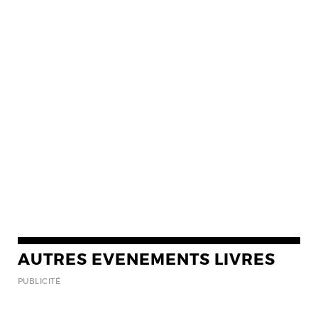
AUTRES EVENEMENTS LIVRES
PUBLICITÉ