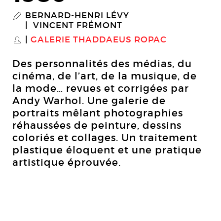
BERNARD-HENRI LÉVY
P
VINCENT FRÉMONT
GALERIE THADDAEUS ROPAC
S
Des personnalités des médias, du
cinéma, de l’art, de la musique, de
la mode… revues et corrigées par
Andy Warhol. Une galerie de
portraits mêlant photographies
réhaussées de peinture, dessins
coloriés et collages. Un traitement
plastique éloquent et une pratique
artistique éprouvée.