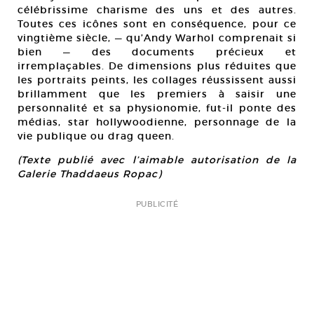
célébrissime charisme des uns et des autres.
Toutes ces icônes sont en conséquence, pour ce
vingtième siècle, — qu’Andy Warhol comprenait si
bien — des documents précieux et
irremplaçables. De dimensions plus réduites que
les portraits peints, les collages réussissent aussi
brillamment que les premiers à saisir une
personnalité et sa physionomie, fut-il ponte des
médias, star hollywoodienne, personnage de la
vie publique ou drag queen.
(Texte publié avec l’aimable autorisation de la
Galerie Thaddaeus Ropac)
PUBLICITÉ