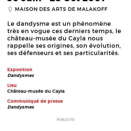
MAISON DES ARTS DE MALAKOFF
_
Le dandysme est un phénomène
très en vogue ces derniers temps, le
château-musée du Cayla nous
rappelle ses origines, son évolution,
ses défenseurs et ses particularités.
Exposition
Dandysmes
Lieu
Château-musée du Cayla
Communiqué de presse
Dandysmes
PUBLICITÉ