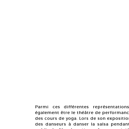
Parmi ces différentes représentation
également être le théâtre de performance
des cours de yoga. Lors de son expositio
des danseurs à danser la salsa pendant