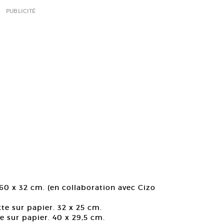
PUBLICITÉ
60 x 32 cm. (en collaboration avec Cizo
te sur papier. 32 x 25 cm.
e sur papier. 40 x 29,5 cm.