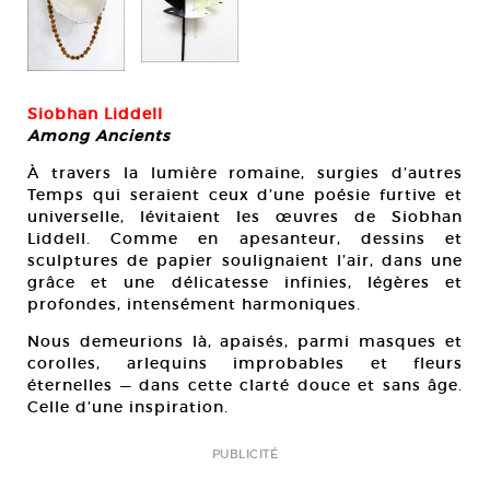
Siobhan Liddell
Among Ancients
À travers la lumière romaine, surgies d’autres
Temps qui seraient ceux d’une poésie furtive et
universelle, lévitaient les œuvres de Siobhan
Liddell. Comme en apesanteur, dessins et
sculptures de papier soulignaient l’air, dans une
grâce et une délicatesse infinies, légères et
profondes, intensément harmoniques.
Nous demeurions là, apaisés, parmi masques et
corolles, arlequins improbables et fleurs
éternelles — dans cette clarté douce et sans âge.
Celle d’une inspiration.
PUBLICITÉ