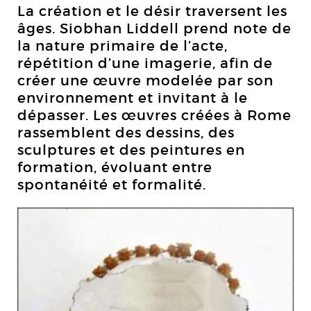
La création et le désir traversent les
âges. Siobhan Liddell prend note de
la nature primaire de l’acte,
répétition d’une imagerie, afin de
créer une œuvre modelée par son
environnement et invitant à le
dépasser. Les œuvres créées à Rome
rassemblent des dessins, des
sculptures et des peintures en
formation, évoluant entre
spontanéité et formalité.