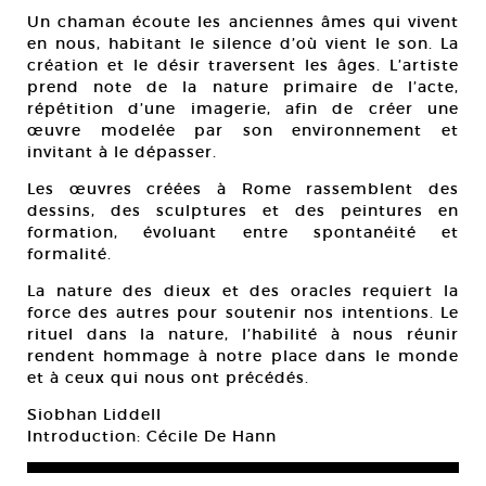
Un chaman écoute les anciennes âmes qui vivent
en nous, habitant le silence d’où vient le son. La
création et le désir traversent les âges. L’artiste
prend note de la nature primaire de l’acte,
répétition d’une imagerie, afin de créer une
œuvre modelée par son environnement et
invitant à le dépasser.
Les œuvres créées à Rome rassemblent des
dessins, des sculptures et des peintures en
formation, évoluant entre spontanéité et
formalité.
La nature des dieux et des oracles requiert la
force des autres pour soutenir nos intentions. Le
rituel dans la nature, l’habilité à nous réunir
rendent hommage à notre place dans le monde
et à ceux qui nous ont précédés.
Siobhan Liddell
Introduction: Cécile De Hann