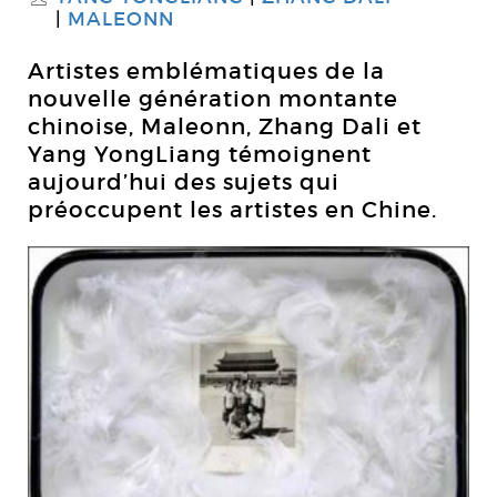
MALEONN
Artistes emblématiques de la
nouvelle génération montante
chinoise, Maleonn, Zhang Dali et
Yang YongLiang témoignent
aujourd’hui des sujets qui
préoccupent les artistes en Chine.