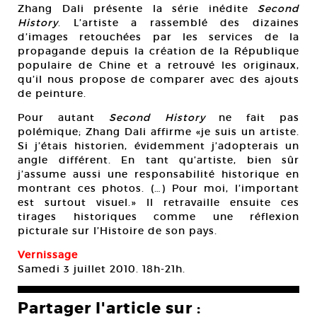
Zhang Dali présente la série inédite
Second
History
. L’artiste a rassemblé des dizaines
d’images retouchées par les services de la
propagande depuis la création de la République
populaire de Chine et a retrouvé les originaux,
qu’il nous propose de comparer avec des ajouts
de peinture.
Pour autant
Second History
ne fait pas
polémique; Zhang Dali affirme «je suis un artiste.
Si j’étais historien, évidemment j’adopterais un
angle différent. En tant qu’artiste, bien sûr
j’assume aussi une responsabilité historique en
montrant ces photos. (…) Pour moi, l’important
est surtout visuel.» Il retravaille ensuite ces
tirages historiques comme une réflexion
picturale sur l’Histoire de son pays.
Vernissage
Samedi 3 juillet 2010. 18h-21h.
Partager l'article sur :