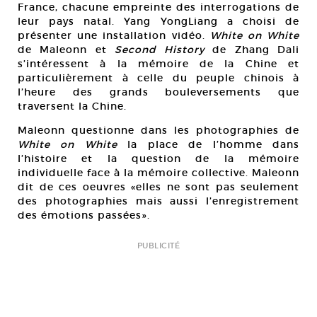
France, chacune empreinte des interrogations de
leur pays natal. Yang YongLiang a choisi de
présenter une installation vidéo.
White on White
de Maleonn et
Second History
de Zhang Dali
s’intéressent à la mémoire de la Chine et
particulièrement à celle du peuple chinois à
l’heure des grands bouleversements que
traversent la Chine.
Maleonn questionne dans les photographies de
White on White
la place de l’homme dans
l’histoire et la question de la mémoire
individuelle face à la mémoire collective. Maleonn
dit de ces oeuvres «elles ne sont pas seulement
des photographies mais aussi l’enregistrement
des émotions passées».
PUBLICITÉ