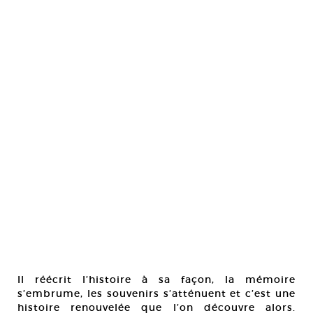
Il réécrit l’histoire à sa façon, la mémoire
s’embrume, les souvenirs s’atténuent et c’est une
histoire renouvelée que l’on découvre alors.