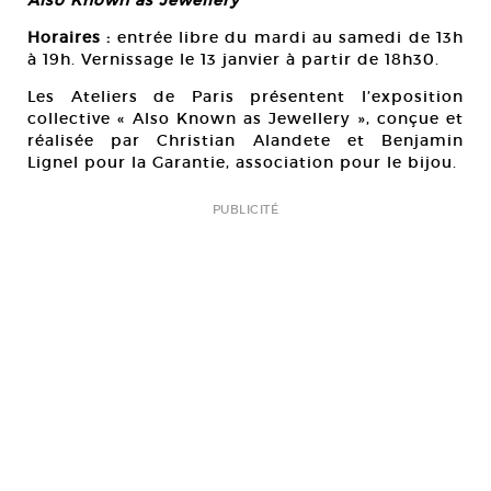
Also Known as Jewellery
Horaires :
entrée libre du mardi au samedi de 13h
à 19h. Vernissage le 13 janvier à partir de 18h30.
Les Ateliers de Paris présentent l’exposition
collective « Also Known as Jewellery », conçue et
réalisée par Christian Alandete et Benjamin
Lignel pour la Garantie, association pour le bijou.
PUBLICITÉ