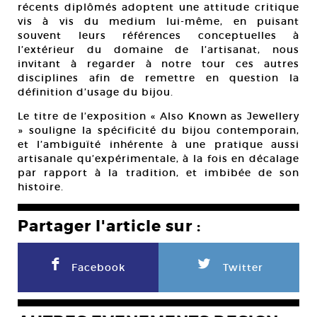
récents diplômés adoptent une attitude critique
vis à vis du medium lui-même, en puisant
souvent leurs références conceptuelles à
l’extérieur du domaine de l’artisanat, nous
invitant à regarder à notre tour ces autres
disciplines afin de remettre en question la
définition d’usage du bijou.
Le titre de l’exposition « Also Known as Jewellery
» souligne la spécificité du bijou contemporain,
et l’ambiguïté inhérente à une pratique aussi
artisanale qu’expérimentale, à la fois en décalage
par rapport à la tradition, et imbibée de son
histoire.
Partager l'article sur :
F
L
Facebook
Twitter