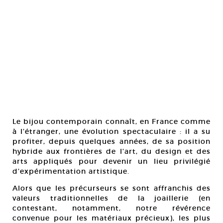
Le bijou contemporain connaît, en France comme
à l’étranger, une évolution spectaculaire : il a su
profiter, depuis quelques années, de sa position
hybride aux frontières de l’art, du design et des
arts appliqués pour devenir un lieu privilégié
d’expérimentation artistique.
Alors que les précurseurs se sont affranchis des
valeurs traditionnelles de la joaillerie (en
contestant, notamment, notre révérence
convenue pour les matériaux précieux), les plus