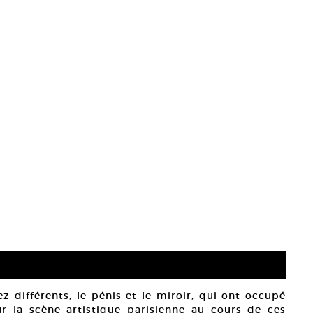
 différents, le pénis et le miroir, qui ont occupé
 la scène artistique parisienne au cours de ces