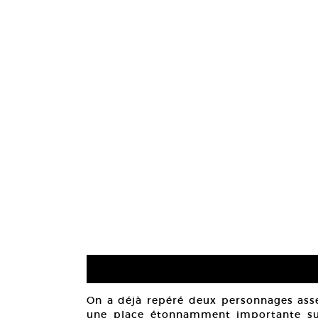
On a déjà repéré deux personnages assez
une place étonnamment importante sur