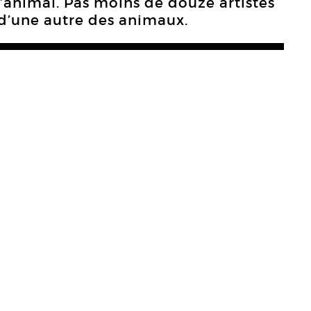
 l’animal. Pas moins de douze artistes
d’une autre des animaux.