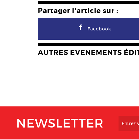
Partager l'article sur :
F
Facebook
AUTRES EVENEMENTS ÉDI
NEWSLETTER