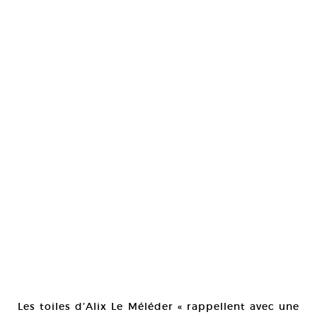
Les toiles d’Alix Le Méléder « rappellent avec une