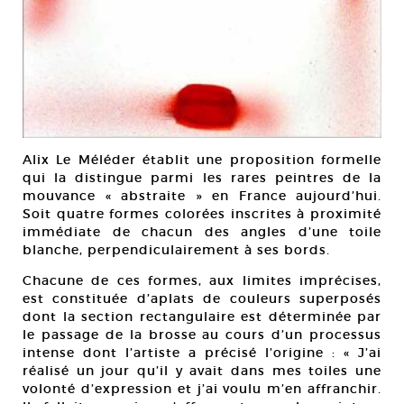
Alix Le Méléder établit une proposition formelle
qui la distingue parmi les rares peintres de la
mouvance « abstraite » en France aujourd’hui.
Soit quatre formes colorées inscrites à proximité
immédiate de chacun des angles d’une toile
blanche, perpendiculairement à ses bords.
Chacune de ces formes, aux limites imprécises,
est constituée d’aplats de couleurs superposés
dont la section rectangulaire est déterminée par
le passage de la brosse au cours d’un processus
intense dont l’artiste a précisé l’origine : « J’ai
réalisé un jour qu’il y avait dans mes toiles une
volonté d’expression et j’ai voulu m’en affranchir.