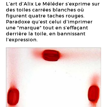
L’art d’Alix Le Méléder s’exprime sur
des toiles carrées blanches où
figurent quatre taches rouges.
Paradoxe qu’est celui d’imprimer
une "marque" tout en s’effaçant
derrière la toile, en bannissant
l’expression.