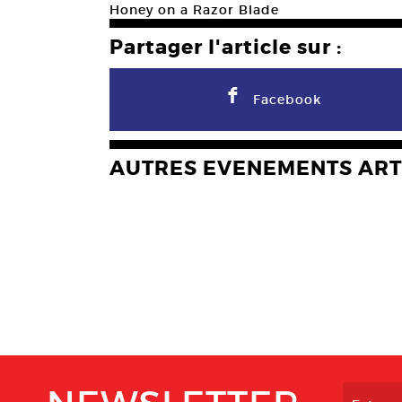
Honey on a Razor Blade
Partager l'article sur :
F
Facebook
AUTRES EVENEMENTS ART