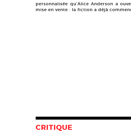
personnalisée qu’Alice Anderson a ouver
mise en vente : la fiction a déjà commen
CRITIQUE