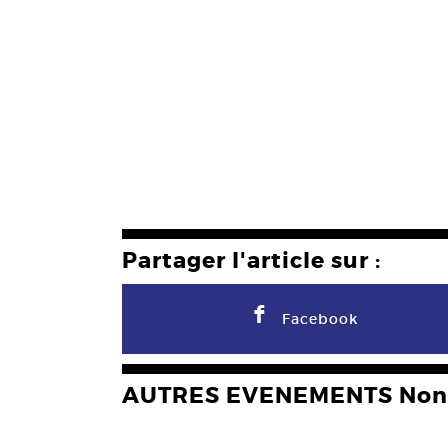
Partager l'article sur :
F
Facebook
AUTRES EVENEMENTS Non 