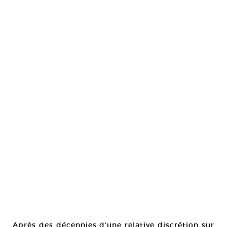
Après des décennies d’une relative discrétion sur