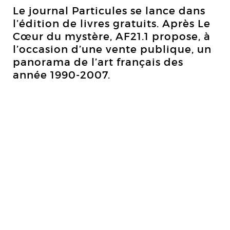
Le journal Particules se lance dans
l’édition de livres gratuits. Après Le
Cœur du mystère, AF21.1 propose, à
l’occasion d’une vente publique, un
panorama de l’art français des
année 1990-2007.