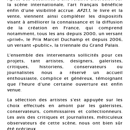
la scène internationale, l’art français bénéficie
enfin d’une visibilité accrue.
AF21.1
, le livre et la
vente, viennent ainsi compléter les dispositifs
visant à améliorer la connaissance et la diffusion
de la création en France, qui comprend
notamment, tous les ans depuis 2000, un versant
«privé», le Prix Marcel Duchamp et depuis 2006,
un versant «public», la triennale du Grand Palais.
L’ensemble des intervenants sollicités pour ces
projets, tant artistes, designers, galeristes,
critiques, historiens, conservateurs ou
journalistes nous a réservé un accueil
enthousiaste, complice et généreux, témoignant
que l’heure d’une certaine ouverture est enfin
venue.
La sélection des artistes s’est appuyée sur les
choix effectués en amont par les galeristes,
conservateurs, commissaires et collectionneurs.
Les avis des critiques et journalistes, méticuleux
observateurs de cette scène, nous ont bien sûr
été précieux.