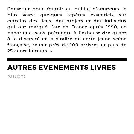
Construit pour fournir au public d’amateurs le
plus vaste quelques repères essentiels sur
certains des lieux, des projets et des individus
qui ont marqué l’art en France après 1990, ce
panorama, sans prétendre à l’exhaustivité quant
à la diversité et la vitalité de cette jeune scène
française, réunit près de 100 artistes et plus de
25 contributeurs. »
AUTRES EVENEMENTS LIVRES
PUBLICITÉ