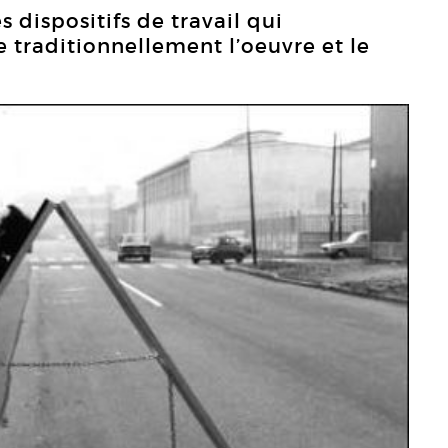
 dispositifs de travail qui
e traditionnellement l’oeuvre et le