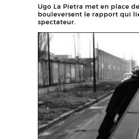
Ugo La Pietra met en place des
bouleversent le rapport qui li
spectateur.