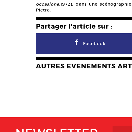
occasione
,1972), dans une scénographi
Pietra.
Partager l'article sur :
F
Facebook
AUTRES EVENEMENTS ART