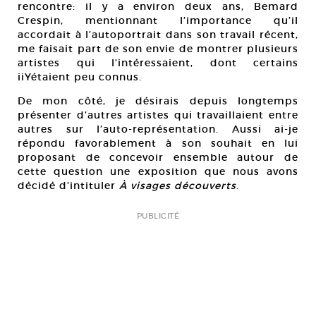
rencontre: il y a environ deux ans, Bemard
Crespin, mentionnant l’importance qu’il
accordait à l’autoportrait dans son travail récent,
me faisait part de son envie de montrer plusieurs
artistes qui l’intéressaient, dont certains
iiYétaient peu connus.
De mon côté, je désirais depuis longtemps
présenter d’autres artistes qui travaillaient entre
autres sur l’auto-représentation. Aussi ai-je
répondu favorablement à son souhait en lui
proposant de concevoir ensemble autour de
cette question une exposition que nous avons
décidé d’intituler
À visages découverts
.
PUBLICITÉ