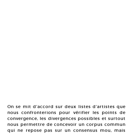
On se mit d’accord sur deux listes d’artistes que
nous confronterions pour vérifier les points de
convergence, les divergences possibles et surtout
nous permettre de concevoir un corpus commun
qui ne repose pas sur un consensus mou, mais