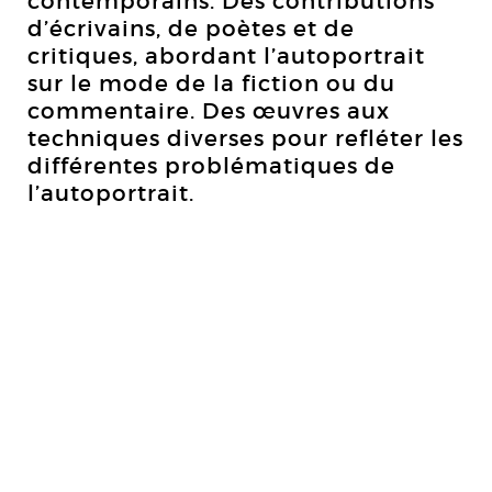
contemporains. Des contributions
d’écrivains, de poètes et de
critiques, abordant l’autoportrait
sur le mode de la fiction ou du
commentaire. Des œuvres aux
techniques diverses pour refléter les
différentes problématiques de
l’autoportrait.