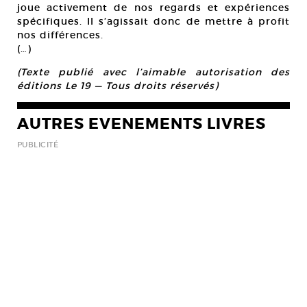
joue activement de nos regards et expériences
spécifiques. Il s’agissait donc de mettre à profit
nos différences.
(…)
(Texte publié avec l’aimable autorisation des
éditions Le 19 — Tous droits réservés)
AUTRES EVENEMENTS LIVRES
PUBLICITÉ