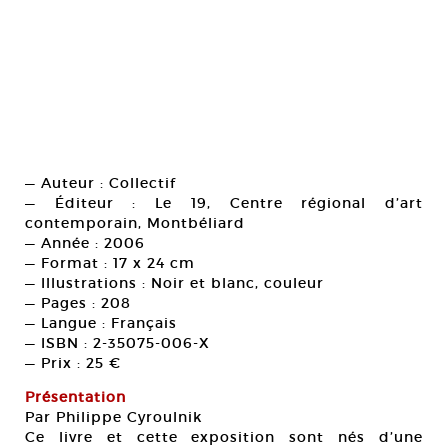
— Auteur : Collectif
— Éditeur : Le 19, Centre régional d’art
contemporain, Montbéliard
— Année : 2006
— Format : 17 x 24 cm
— Illustrations : Noir et blanc, couleur
— Pages : 208
— Langue : Français
— ISBN : 2-35075-006-X
— Prix : 25 €
Présentation
Par Philippe Cyroulnik
Ce livre et cette exposition sont nés d’une