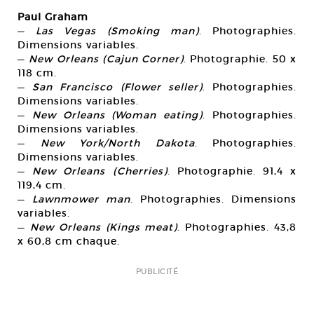
Paul Graham
—
Las Vegas (Smoking man)
. Photographies.
Dimensions variables.
—
New Orleans (Cajun Corner)
. Photographie. 50 x
118 cm.
—
San Francisco (Flower seller)
. Photographies.
Dimensions variables.
—
New Orleans (Woman eating)
. Photographies.
Dimensions variables.
—
New York/North Dakota
. Photographies.
Dimensions variables.
—
New Orleans (Cherries)
. Photographie. 91,4 x
119,4 cm.
—
Lawnmower man
. Photographies. Dimensions
variables.
—
New Orleans (Kings meat)
. Photographies. 43,8
x 60,8 cm chaque.
PUBLICITÉ