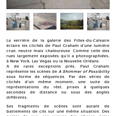
La verrière de la galerie des Filles-du-Calvaire
éclaire les clichés de Paul Graham d’une lumière
crue, neutre mais chaleureuse. Comme celle des
rues largement exposées qu’il a photographiées,
à New York, Las Vegas ou la Nouvelle-Orléans.
A de rares exceptions près, Paul Graham
représente les scènes de
A Shimmer of Possibility
sous forme de séquences. Par des séries de
clichés d’un même moment, une suite de
représentations du réel, prises à quelques
secondes de distance ou sous des angles
différents.
Ses fragments de scènes sont autant de
battements de cils sur une même situation. Des