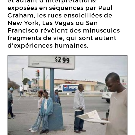
et autant d’interprétations:
exposées en séquences par Paul
Graham, les rues ensoleillées de
New York, Las Vegas ou San
Francisco révèlent des minuscules
fragments de vie, qui sont autant
d’expériences humaines.