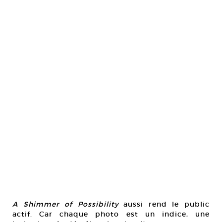
A Shimmer of Possibility
aussi rend le public
actif. Car chaque photo est un indice, une