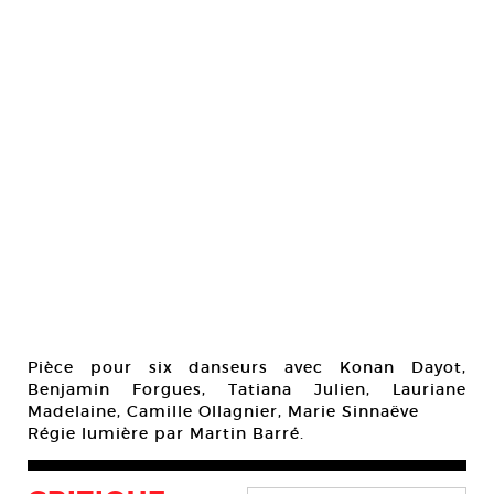
Pièce pour six danseurs avec Konan Dayot,
Benjamin Forgues, Tatiana Julien, Lauriane
Madelaine, Camille Ollagnier, Marie Sinnaëve
Régie lumière par Martin Barré.