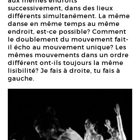
aux mêmes endroits
successivement, dans des lieux
différents simultanément. La même
danse en même temps au même
endroit, est-ce possible? Comment
le doublement du mouvement fait-
il écho au mouvement unique? Les
mêmes mouvements dans un ordre
différent ont-ils toujours la même
lisibilité? Je fais à droite, tu fais à
gauche.