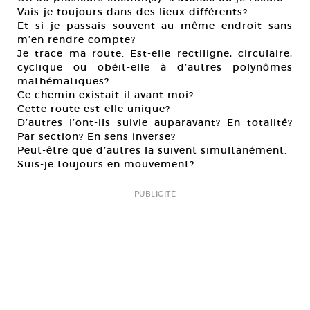
Vais-je toujours dans des lieux différents?
Et si je passais souvent au même endroit sans
m’en rendre compte?
Je trace ma route. Est-elle rectiligne, circulaire,
cyclique ou obéit-elle à d’autres polynômes
mathématiques?
Ce chemin existait-il avant moi?
Cette route est-elle unique?
D’autres l’ont-ils suivie auparavant? En totalité?
Par section? En sens inverse?
Peut-être que d’autres la suivent simultanément.
Suis-je toujours en mouvement?
PUBLICITÉ