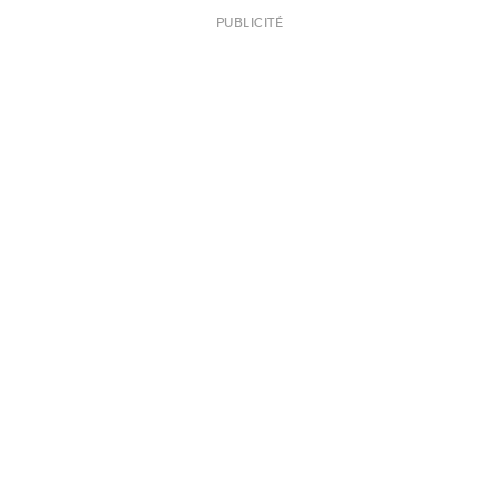
PUBLICITÉ