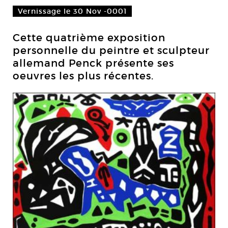
Vernissage le 30 Nov -0001
Cette quatrième exposition
personnelle du peintre et sculpteur
allemand Penck présente ses
oeuvres les plus récentes.